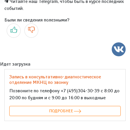
Читайте наш Telegram, чтобы быть в курсе последних
событий.
Были ли сведения полезными?
Да
Нет
Идет загрузка
Запись в консультативно-диагностическое
отделение МКНЦ по звонку
Позвоните по телефону +7 (495)304-30-39 с 8:00 до
20:00 по будням и с 9:00 до 16:00 в выходные
ПОДРОБНЕЕ