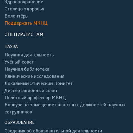
Здравоохранение
Столица здоровья
Волонтёры
Поддержать МКНЦ
СПЕЦИАЛИСТАМ
НАУКА
Научная деятельность
Учёный совет
Научная библиотека
Клинические исследования
Локальный Этический Комитет
Диссертационный совет
Почётный профессор МКНЦ
Конкурс на замещение вакантных должностей научных
сотрудников
ОБРАЗОВАНИЕ
Сведения об образовательной деятельности