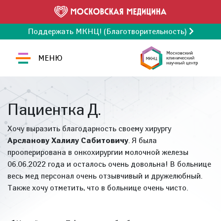
Поддержать МКНЦ! (Благотворительность)
МЕНЮ
Пациентка Д.
Хочу выразить благодарность своему хирургу
Арсланову Халилу Сабитовичу
. Я была
прооперирована в онкохирургии молочной железы
06.06.2022 года и осталось очень довольна! В больнице
весь мед персонал очень отзывчивый и дружелюбный.
Также хочу отметить, что в больнице очень чисто.