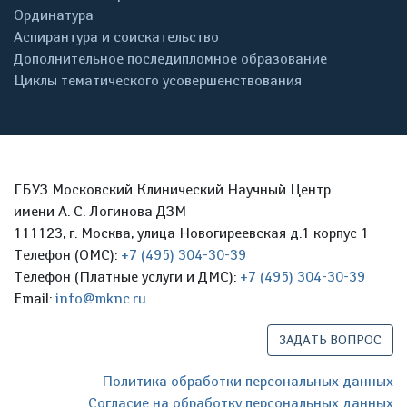
Ординатура
Аспирантура и соискательство
Дополнительное последипломное образование
Циклы тематического усовершенствования
ГБУЗ Московский Клинический Научный Центр
имени А. С. Логинова ДЗМ
111123, г. Москва, улица Новогиреевская д.1 корпус 1
Телефон (ОМС):
+7 (495) 304-30-39
Телефон (Платные услуги и ДМС):
+7 (495) 304-30-39
Email:
info@mknc.ru
ЗАДАТЬ ВОПРОС
Политика обработки персональных данных
Согласие на обработку персональных данных