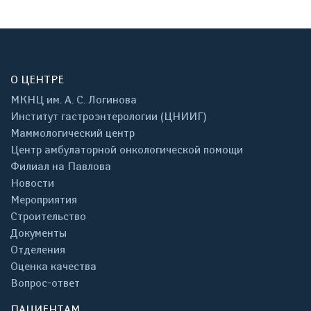
О ЦЕНТРЕ
МКНЦ им. А. С. Логинова
Институт гастроэнтерологии (ЦНИИГ)
Маммологический центр
Центр амбулаторной онкологической помощи
Филиал на Павлова
Новости
Мероприятия
Строительство
Документы
Отделения
Оценка качества
Вопрос-ответ
ПАЦИЕНТАМ