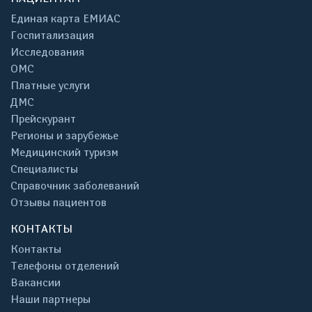
Единая карта ЕМИАС
Госпитализация
Исследования
ОМС
Платные услуги
ДМС
Прейскурант
Регионы и зарубежье
Медицинский туризм
Специалисты
Справочник заболеваний
Отзывы пациентов
КОНТАКТЫ
Контакты
Телефоны отделений
Вакансии
Наши партнеры