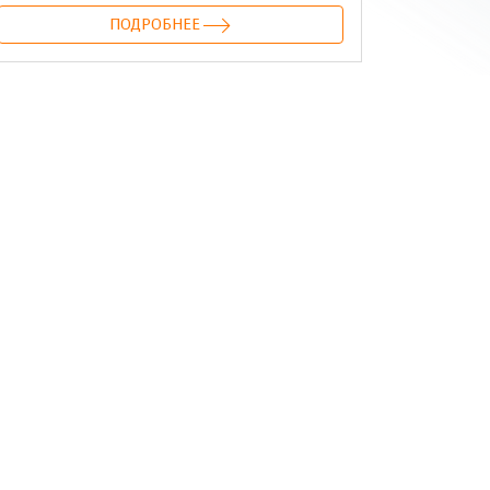
ПОДРОБНЕЕ