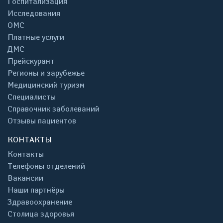
Госпитализация
Исследования
ОМС
Платные услуги
ДМС
Прейскурант
Регионы и зарубежье
Медицинский туризм
Специалисты
Справочник заболеваний
Отзывы пациентов
КОНТАКТЫ
Контакты
Телефоны отделений
Вакансии
Наши партнёры
Здравоохранение
Столица здоровья