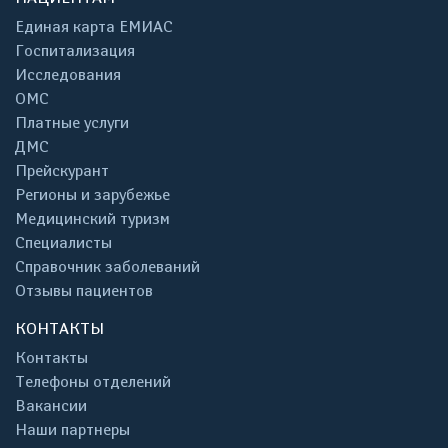
Единая карта ЕМИАС
Госпитализация
Исследования
ОМС
Платные услуги
ДМС
Прейскурант
Регионы и зарубежье
Медицинский туризм
Специалисты
Справочник заболеваний
Отзывы пациентов
КОНТАКТЫ
Контакты
Телефоны отделений
Вакансии
Наши партнеры