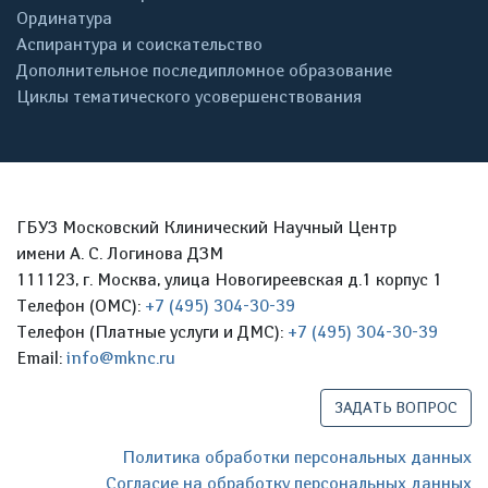
Ординатура
Аспирантура и соискательство
Дополнительное последипломное образование
Циклы тематического усовершенствования
ГБУЗ Московский Клинический Научный Центр
имени А. С. Логинова ДЗМ
111123, г. Москва, улица Новогиреевская д.1 корпус 1
Телефон (ОМС):
+7 (495) 304-30-39
Телефон (Платные услуги и ДМС):
+7 (495) 304-30-39
Email:
info@mknc.ru
ЗАДАТЬ ВОПРОС
Политика обработки персональных данных
Согласие на обработку персональных данных