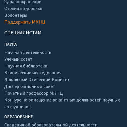
Здравоохранение
Столица здоровья
Волонтёры
Поддержать МКНЦ
СПЕЦИАЛИСТАМ
НАУКА
Научная деятельность
Учёный совет
Научная библиотека
Клинические исследования
Локальный Этический Комитет
Диссертационный совет
Почётный профессор МКНЦ
Конкурс на замещение вакантных должностей научных
сотрудников
ОБРАЗОВАНИЕ
Сведения об образовательной деятельности