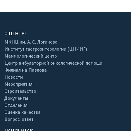
О ЦЕНТРЕ
МКНЦ им. А. С. Логинова
Институт гастроэнтерологии (ЦНИИГ)
Маммологический центр
Центр амбулаторной онкологической помощи
Филиал на Павлова
Новости
Мероприятия
Строительство
Документы
Отделения
Оценка качества
Вопрос-ответ
ПАЦИЕНТАМ