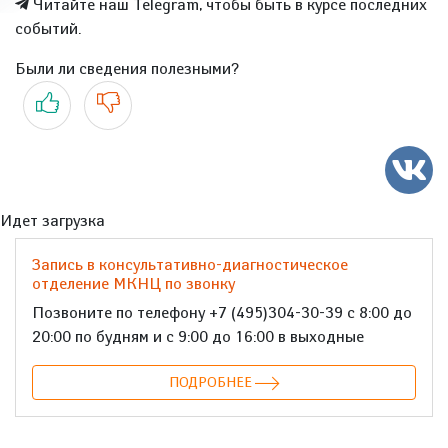
Читайте наш Telegram, чтобы быть в курсе последних
событий.
Были ли сведения полезными?
Да
Нет
Идет загрузка
Запись в консультативно-диагностическое
отделение МКНЦ по звонку
Позвоните по телефону +7 (495)304-30-39 с 8:00 до
20:00 по будням и с 9:00 до 16:00 в выходные
ПОДРОБНЕЕ