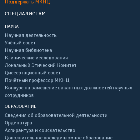
Поддержать МКНЦ
СПЕЦИАЛИСТАМ
НАУКА
Научная деятельность
Учёный совет
Научная библиотека
Клинические исследования
Локальный Этический Комитет
Диссертационный совет
Почётный профессор МКНЦ
Конкурс на замещение вакантных должностей научных
сотрудников
ОБРАЗОВАНИЕ
Сведения об образовательной деятельности
Ординатура
Аспирантура и соискательство
Дополнительное последипломное образование