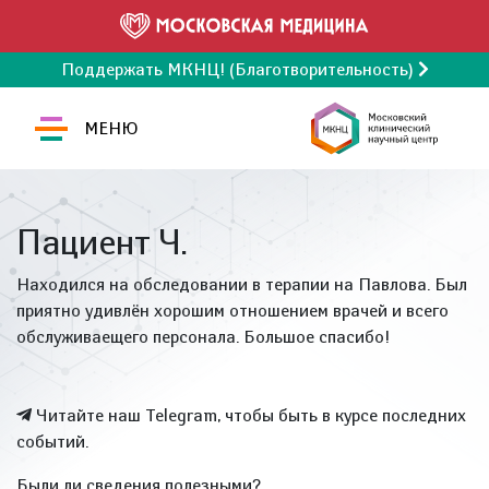
Поддержать МКНЦ! (Благотворительность)
МЕНЮ
Пациент Ч.
Находился на обследовании в терапии на Павлова. Был
приятно удивлён хорошим отношением врачей и всего
обслуживаещего персонала. Большое спасибо!
Читайте наш Telegram, чтобы быть в курсе последних
событий.
Были ли сведения полезными?