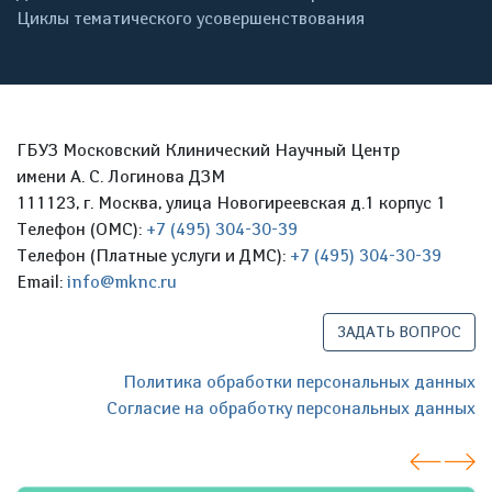
Циклы тематического усовершенствования
ГБУЗ Московский Клинический Научный Центр
имени А. С. Логинова ДЗМ
111123, г. Москва, улица Новогиреевская д.1 корпус 1
Телефон (ОМС):
+7 (495) 304-30-39
Телефон (Платные услуги и ДМС):
+7 (495) 304-30-39
Email:
info@mknc.ru
ЗАДАТЬ ВОПРОС
Политика обработки персональных данных
Согласие на обработку персональных данных