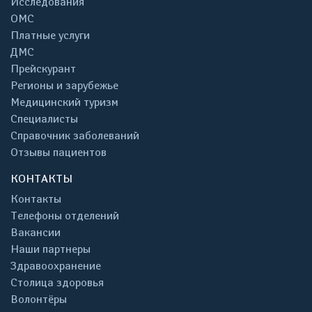
Исследования
ОМС
Платные услуги
ДМС
Прейскурант
Регионы и зарубежье
Медицинский туризм
Специалисты
Справочник заболеваний
Отзывы пациентов
КОНТАКТЫ
Контакты
Телефоны отделений
Вакансии
Наши партнеры
Здравоохранение
Столица здоровья
Волонтёры