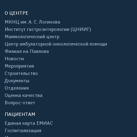
О ЦЕНТРЕ
МКНЦ им. А. С. Логинова
Институт гастроэнтерологии (ЦНИИГ)
Маммологический центр
Центр амбулаторной онкологической помощи
Филиал на Павлова
Новости
Мероприятия
Строительство
Документы
Отделения
Оценка качества
Вопрос-ответ
ПАЦИЕНТАМ
Единая карта ЕМИАС
Госпитализация