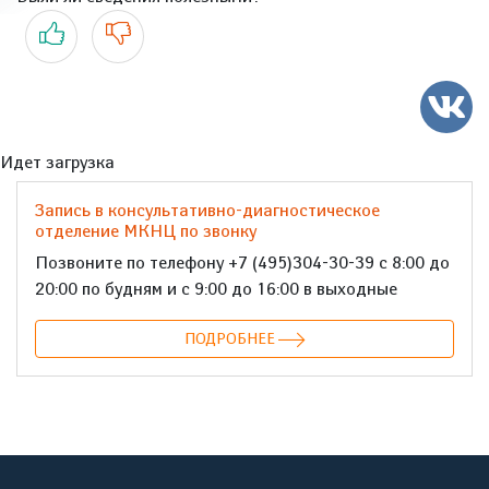
Да
Нет
Идет загрузка
Запись в консультативно-диагностическое
отделение МКНЦ по звонку
Позвоните по телефону +7 (495)304-30-39 с 8:00 до
20:00 по будням и с 9:00 до 16:00 в выходные
ПОДРОБНЕЕ