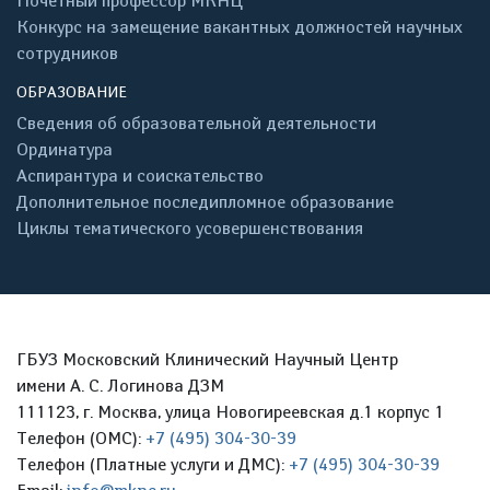
Почётный профессор МКНЦ
Конкурс на замещение вакантных должностей научных
сотрудников
ОБРАЗОВАНИЕ
Сведения об образовательной деятельности
Ординатура
Аспирантура и соискательство
Дополнительное последипломное образование
Циклы тематического усовершенствования
ГБУЗ Московский Клинический Научный Центр
имени А. С. Логинова ДЗМ
111123, г. Москва, улица Новогиреевская д.1 корпус 1
Телефон (ОМС):
+7 (495) 304-30-39
Телефон (Платные услуги и ДМС):
+7 (495) 304-30-39