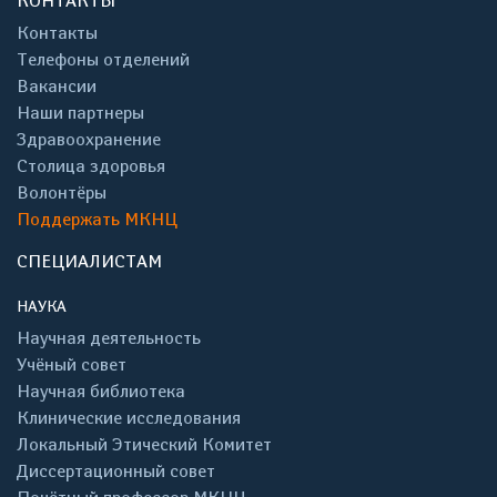
КОНТАКТЫ
Контакты
Телефоны отделений
Вакансии
Наши партнеры
Здравоохранение
Столица здоровья
Волонтёры
Поддержать МКНЦ
СПЕЦИАЛИСТАМ
НАУКА
Научная деятельность
Учёный совет
Научная библиотека
Клинические исследования
Локальный Этический Комитет
Диссертационный совет