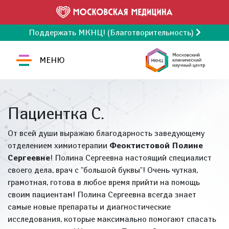
Поддержать МКНЦ! (Благотворительность)
МЕНЮ
Пациентка С.
От всей души выражаю благодарность заведующему
отделением химиотерапии
Феоктистовой Полине
Сергеевне
! Полина Сергеевна настоящий специалист
своего дела, врач с "большой буквы"! Очень чуткая,
грамотная, готова в любое время прийти на помощь
своим пациентам! Полина Сергеевна всегда знает
самые новые препараты и диагностические
исследования, которые максимально помогают спасать