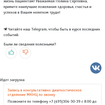
жизнь пациентам! Уважаемая Полина Сергеевна,
примите наилучшие пожелания здоровья, счастья и
успехов в Вашем нелегком труде!
Читайте наш Telegram, чтобы быть в курсе последних
событий.
Были ли сведения полезными?
Да
Нет
Идет загрузка
Запись в консультативно-диагностическое
отделение МКНЦ по звонку
Позвоните по телефону +7 (495)304-30-39 с 8:00 до