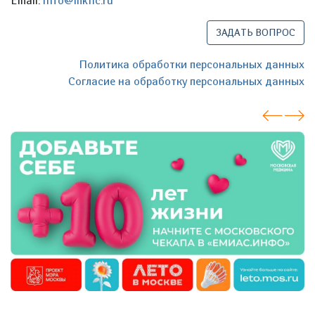
Email:
info@mknc.ru
ЗАДАТЬ ВОПРОС
Политика обработки персональных данных
Согласие на обработку персональных данных