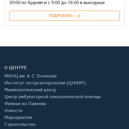
20:00 по будням и с 9:00 до 16:00 в выходные
ПОДРОБНЕЕ
О ЦЕНТРЕ
МКНЦ им. А. С. Логинова
Институт гастроэнтерологии (ЦНИИГ)
Маммологический центр
Центр амбулаторной онкологической помощи
Филиал на Павлова
Новости
Мероприятия
Строительство