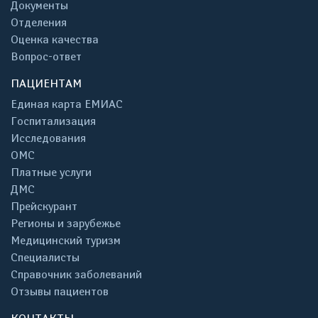
Документы
Отделения
Оценка качества
Вопрос-ответ
ПАЦИЕНТАМ
Единая карта ЕМИАС
Госпитализация
Исследования
ОМС
Платные услуги
ДМС
Прейскурант
Регионы и зарубежье
Медицинский туризм
Специалисты
Справочник заболеваний
Отзывы пациентов