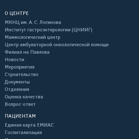
О ЦЕНТРЕ
МКНЦ им. А. С. Логинова
Институт гастроэнтерологии (ЦНИИГ)
Маммологический центр
Центр амбулаторной онкологической помощи
Филиал на Павлова
Новости
Мероприятия
Строительство
Документы
Отделения
Оценка качества
Вопрос-ответ
ПАЦИЕНТАМ
Единая карта ЕМИАС
Госпитализация