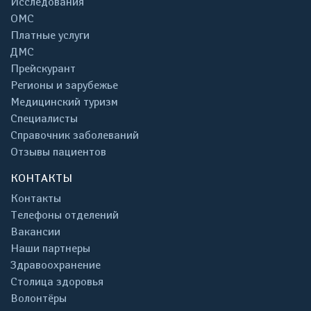
Исследования
ОМС
Платные услуги
ДМС
Прейскурант
Регионы и зарубежье
Медицинский туризм
Специалисты
Справочник заболеваний
Отзывы пациентов
КОНТАКТЫ
Контакты
Телефоны отделений
Вакансии
Наши партнеры
Здравоохранение
Столица здоровья
Волонтёры