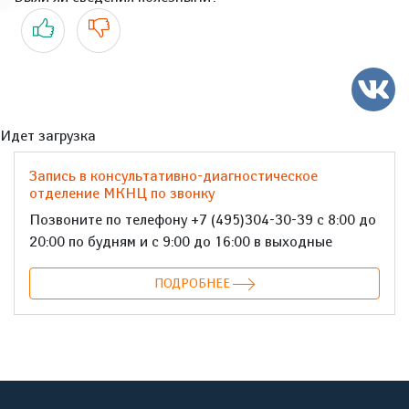
Да
Нет
Идет загрузка
Запись в консультативно-диагностическое
отделение МКНЦ по звонку
Позвоните по телефону +7 (495)304-30-39 с 8:00 до
20:00 по будням и с 9:00 до 16:00 в выходные
ПОДРОБНЕЕ