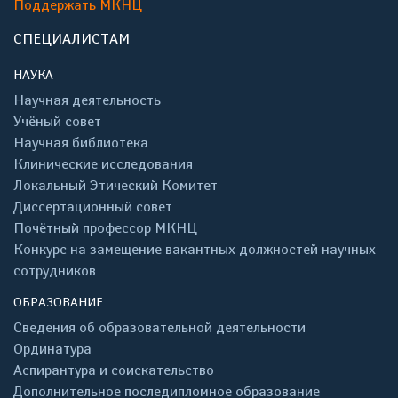
Поддержать МКНЦ
СПЕЦИАЛИСТАМ
НАУКА
Научная деятельность
Учёный совет
Научная библиотека
Клинические исследования
Локальный Этический Комитет
Диссертационный совет
Почётный профессор МКНЦ
Конкурс на замещение вакантных должностей научных
сотрудников
ОБРАЗОВАНИЕ
Сведения об образовательной деятельности
Ординатура
Аспирантура и соискательство
Дополнительное последипломное образование