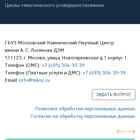
Циклы тематического усовершенствования
ГБУЗ Московский Клинический Научный Центр
имени А. С. Логинова ДЗМ
111123, г. Москва, улица Новогиреевская д.1 корпус 1
Телефон (ОМС):
+7 (495) 304-30-39
Телефон (Платные услуги и ДМС):
+7 (495) 304-30-39
Email:
info@mknc.ru
ЗАДАТЬ ВОПРОС
Политика обработки персональных данных
Согласие на обработку персональных данных