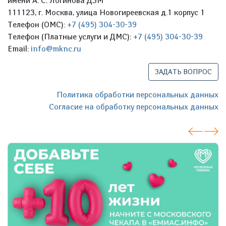
имени А. С. Логинова ДЗМ
111123, г. Москва, улица Новогиреевская д.1 корпус 1
Телефон (ОМС):
+7 (495) 304-30-39
Телефон (Платные услуги и ДМС):
+7 (495) 304-30-39
Email:
info@mknc.ru
ЗАДАТЬ ВОПРОС
Политика обработки персональных данных
Согласие на обработку персональных данных