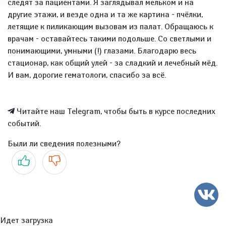
следят за пациентами. Я заглядывал мельком и на
другие этажи, и везде одна и та же картина - пчёлки,
летящие к пиликающим вызовам из палат. Обращаюсь к
врачам - оставайтесь такими подольше. Со светлыми и
понимающими, умными (!) глазами. Благодарю весь
стационар, как общий улей - за сладкий и лечебный мёд.
И вам, дорогие гематологи, спасибо за всё.
Читайте наш Telegram, чтобы быть в курсе последних
событий.
Были ли сведения полезными?
Да
Нет
Идет загрузка