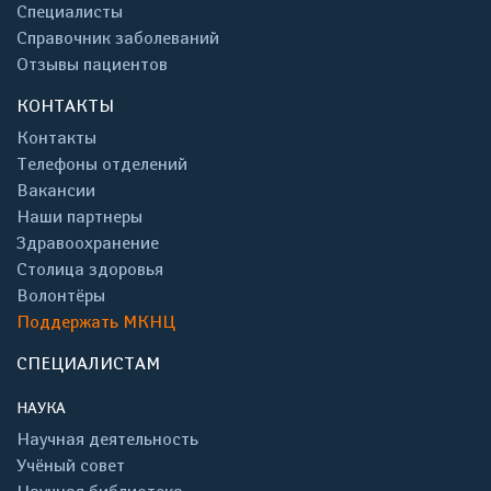
Специалисты
Справочник заболеваний
Отзывы пациентов
КОНТАКТЫ
Контакты
Телефоны отделений
Вакансии
Наши партнеры
Здравоохранение
Столица здоровья
Волонтёры
Поддержать МКНЦ
СПЕЦИАЛИСТАМ
НАУКА
Научная деятельность
Учёный совет