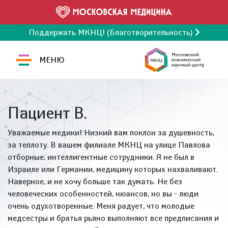
Поддержать МКНЦ! (Благотворительность)
МЕНЮ
Пациент В.
Уважаемые медики! Низкий вам поклон за душевность,
за теплоту. В вашем филиале МКНЦ на улице Павлова
отборные, интеллигентные сотрудники. Я не был в
Израиле или Германии, медицину которых нахваливают.
Наверное, и не хочу больше так думать. Не без
человеческих особенностей, нюансов, но вы - люди
очень одухотворенные. Меня радует, что молодые
медсестры и братья рьяно выполняют все предписания и