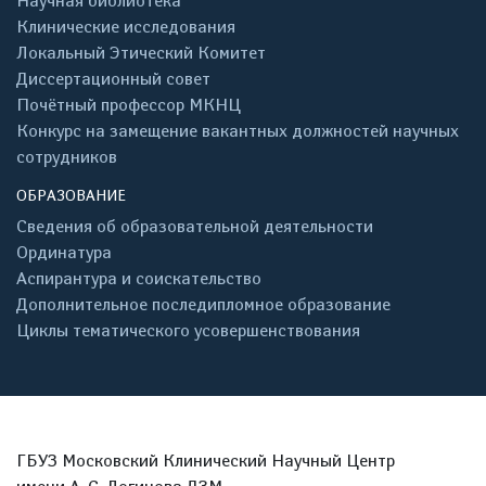
Научная библиотека
Клинические исследования
Локальный Этический Комитет
Диссертационный совет
Почётный профессор МКНЦ
Конкурс на замещение вакантных должностей научных
сотрудников
ОБРАЗОВАНИЕ
Сведения об образовательной деятельности
Ординатура
Аспирантура и соискательство
Дополнительное последипломное образование
Циклы тематического усовершенствования
ГБУЗ Московский Клинический Научный Центр