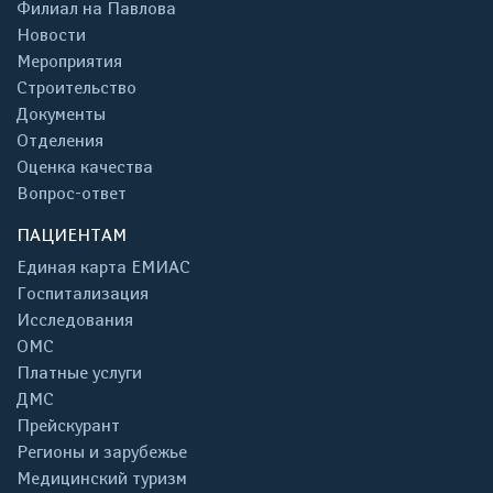
Филиал на Павлова
Новости
Мероприятия
Строительство
Документы
Отделения
Оценка качества
Вопрос-ответ
ПАЦИЕНТАМ
Единая карта ЕМИАС
Госпитализация
Исследования
ОМС
Платные услуги
ДМС
Прейскурант
Регионы и зарубежье
Медицинский туризм