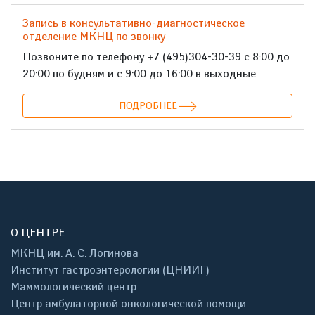
Запись в консультативно-диагностическое
отделение МКНЦ по звонку
Позвоните по телефону +7 (495)304-30-39 с 8:00 до
20:00 по будням и с 9:00 до 16:00 в выходные
ПОДРОБНЕЕ
О ЦЕНТРЕ
МКНЦ им. А. С. Логинова
Институт гастроэнтерологии (ЦНИИГ)
Маммологический центр
Центр амбулаторной онкологической помощи