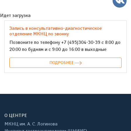
Идет загрузка
Запись в консультативно-диагностическое
отделение МКНЦ по звонку
Позвоните по телефону +7 (495)304-30-39 с 8:00 до
20:00 по будням и с 9:00 до 16:00 в выходные
ПОДРОБНЕЕ
О ЦЕНТРЕ
МКНЦ им. А. С. Логинова
Институт гастроэнтерологии (ЦНИИГ)