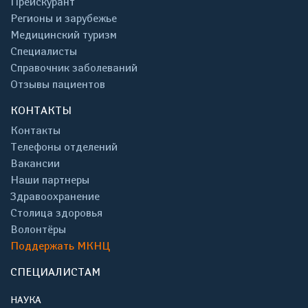
Прейскурант
Регионы и зарубежье
Медицинский туризм
Специалисты
Справочник заболеваний
Отзывы пациентов
КОНТАКТЫ
Контакты
Телефоны отделений
Вакансии
Наши партнеры
Здравоохранение
Столица здоровья
Волонтёры
Поддержать МКНЦ
СПЕЦИАЛИСТАМ
НАУКА