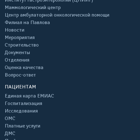
Маммологический центр
Центр амбулаторной онкологической помощи
Филиал на Павлова
Новости
Мероприятия
Строительство
Документы
Отделения
Оценка качества
Вопрос-ответ
ПАЦИЕНТАМ
Единая карта ЕМИАС
Госпитализация
Исследования
ОМС
Платные услуги
ДМС