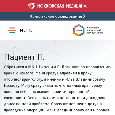
Комплексное обследование
МЕНЮ
Пациент П.
Обратился в МКНЦ имени А.С. Логинова по направлению
врача-онколога. Меня сразу направили к врачу-
оториноларингологу, а именно к Илье Владимировичу
Козлову. Могу сразу сказать, что данный врач сразу
показал себя как высококвалифицированный
специалист. Все очень грамотно, понятно и доходчиво
донес по моей проблеме. Сразу же назначил дату на
проведение операции. Илья Владимирович сам и провел