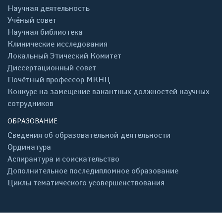
Научная деятельность
Учёный совет
Научная библиотека
Клинические исследования
Локальный Этический Комитет
Диссертационный совет
Почётный профессор МКНЦ
Конкурс на замещение вакантных должностей научных
сотрудников
ОБРАЗОВАНИЕ
Сведения об образовательной деятельности
Ординатура
Аспирантура и соискательство
Дополнительное последипломное образование
Циклы тематического усовершенствования