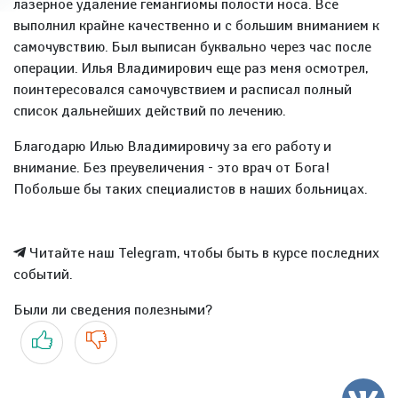
лазерное удаление гемангиомы полости носа. Все
выполнил крайне качественно и с большим вниманием к
самочувствию. Был выписан буквально через час после
операции. Илья Владимирович еще раз меня осмотрел,
поинтересовался самочувствием и расписал полный
список дальнейших действий по лечению.
Благодарю Илью Владимировичу за его работу и
внимание. Без преувеличения - это врач от Бога!
Побольше бы таких специалистов в наших больницах.
Читайте наш Telegram, чтобы быть в курсе последних
событий.
Были ли сведения полезными?
Да
Нет