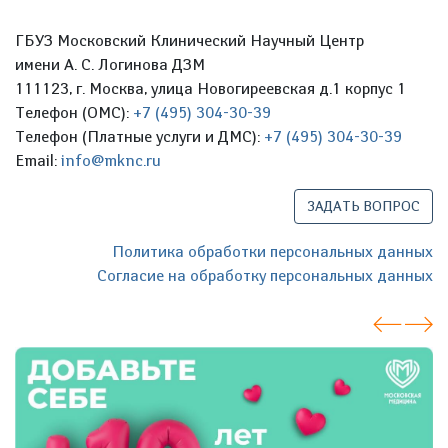
ГБУЗ Московский Клинический Научный Центр
имени А. С. Логинова ДЗМ
111123, г. Москва, улица Новогиреевская д.1 корпус 1
Телефон (ОМС):
+7 (495) 304-30-39
Телефон (Платные услуги и ДМС):
+7 (495) 304-30-39
Email:
info@mknc.ru
ЗАДАТЬ ВОПРОС
Политика обработки персональных данных
Согласие на обработку персональных данных