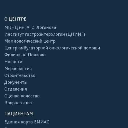
О ЦЕНТРЕ
МКНЦ им. А. С. Логинова
Институт гастроэнтерологии (ЦНИИГ)
Маммологический центр
Центр амбулаторной онкологической помощи
Филиал на Павлова
Новости
Мероприятия
Строительство
Документы
Отделения
Оценка качества
Вопрос-ответ
ПАЦИЕНТАМ
Единая карта ЕМИАС