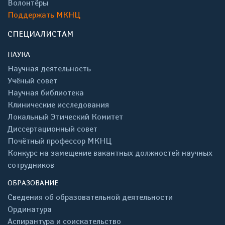
Волонтёры
Поддержать МКНЦ
СПЕЦИАЛИСТАМ
НАУКА
Научная деятельность
Учёный совет
Научная библиотека
Клинические исследования
Локальный Этический Комитет
Диссертационный совет
Почётный профессор МКНЦ
Конкурс на замещение вакантных должностей научных
сотрудников
ОБРАЗОВАНИЕ
Сведения об образовательной деятельности
Ординатура
Аспирантура и соискательство