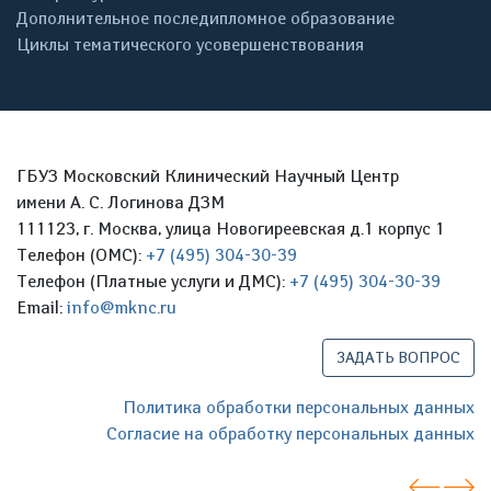
Дополнительное последипломное образование
Циклы тематического усовершенствования
ГБУЗ Московский Клинический Научный Центр
имени А. С. Логинова ДЗМ
111123, г. Москва, улица Новогиреевская д.1 корпус 1
Телефон (ОМС):
+7 (495) 304-30-39
Телефон (Платные услуги и ДМС):
+7 (495) 304-30-39
Email:
info@mknc.ru
ЗАДАТЬ ВОПРОС
Политика обработки персональных данных
Согласие на обработку персональных данных