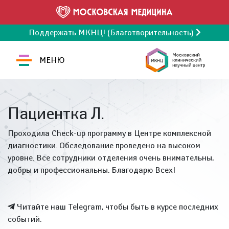
Поддержать МКНЦ! (Благотворительность)
МЕНЮ
Пациентка Л.
Проходила Check-up программу в Центре комплексной
диагностики. Обследование проведено на высоком
уровне. Все сотрудники отделения очень внимательны,
добры и профессиональны. Благодарю Всех!
Читайте наш Telegram, чтобы быть в курсе последних
событий.