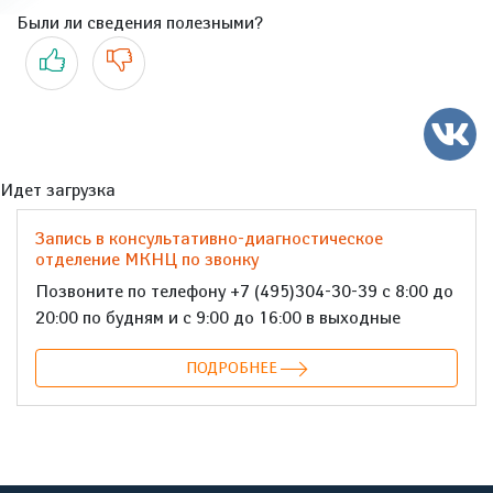
Были ли сведения полезными?
Да
Нет
Идет загрузка
Запись в консультативно-диагностическое
отделение МКНЦ по звонку
Позвоните по телефону +7 (495)304-30-39 с 8:00 до
20:00 по будням и с 9:00 до 16:00 в выходные
ПОДРОБНЕЕ