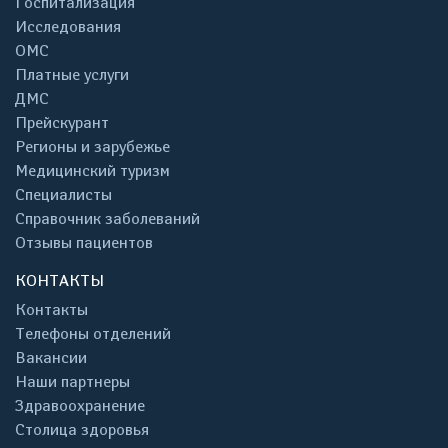
Госпитализация
Исследования
ОМС
Платные услуги
ДМС
Прейскурант
Регионы и зарубежье
Медицинский туризм
Специалисты
Справочник заболеваний
Отзывы пациентов
КОНТАКТЫ
Контакты
Телефоны отделений
Вакансии
Наши партнеры
Здравоохранение
Столица здоровья