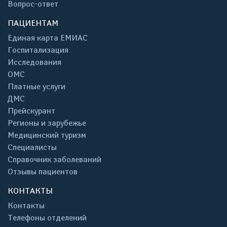
Вопрос-ответ
ПАЦИЕНТАМ
Единая карта ЕМИАС
Госпитализация
Исследования
ОМС
Платные услуги
ДМС
Прейскурант
Регионы и зарубежье
Медицинский туризм
Специалисты
Справочник заболеваний
Отзывы пациентов
КОНТАКТЫ
Контакты
Телефоны отделений