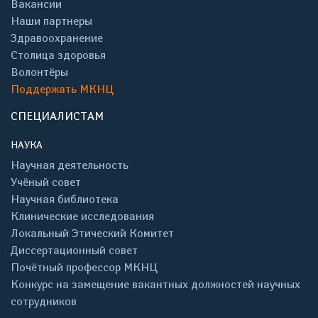
Вакансии
Наши партнеры
Здравоохранение
Столица здоровья
Волонтёры
Поддержать МКНЦ
СПЕЦИАЛИСТАМ
НАУКА
Научная деятельность
Учёный совет
Научная библиотека
Клинические исследования
Локальный Этический Комитет
Диссертационный совет
Почётный профессор МКНЦ
Конкурс на замещение вакантных должностей научных
сотрудников