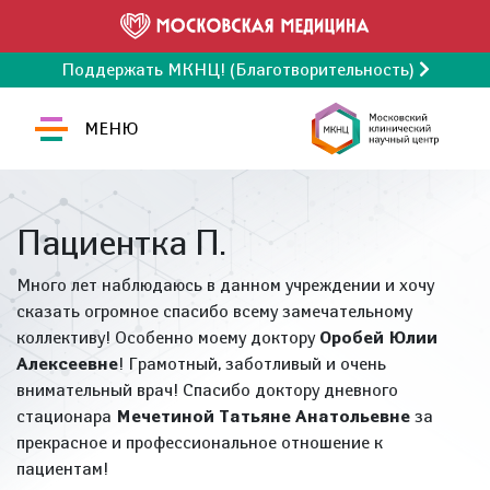
Поддержать МКНЦ! (Благотворительность)
МЕНЮ
Пациентка П.
Много лет наблюдаюсь в данном учреждении и хочу
сказать огромное спасибо всему замечательному
коллективу! Особенно моему доктору
Оробей Юлии
Алексеевне
! Грамотный, заботливый и очень
внимательный врач! Спасибо доктору дневного
стационара
Мечетиной Татьяне Анатольевне
за
прекрасное и профессиональное отношение к
пациентам!