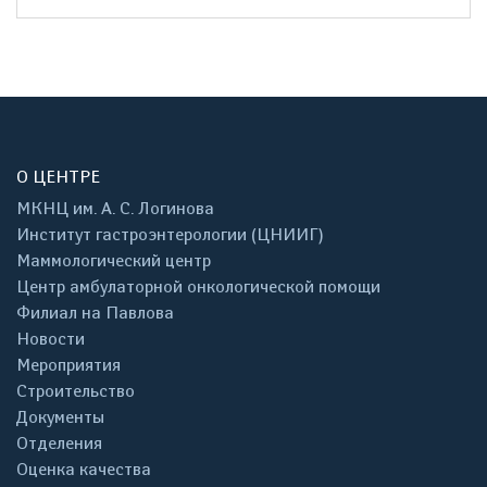
О ЦЕНТРЕ
МКНЦ им. А. С. Логинова
Институт гастроэнтерологии (ЦНИИГ)
Маммологический центр
Центр амбулаторной онкологической помощи
Филиал на Павлова
Новости
Мероприятия
Строительство
Документы
Отделения
Оценка качества