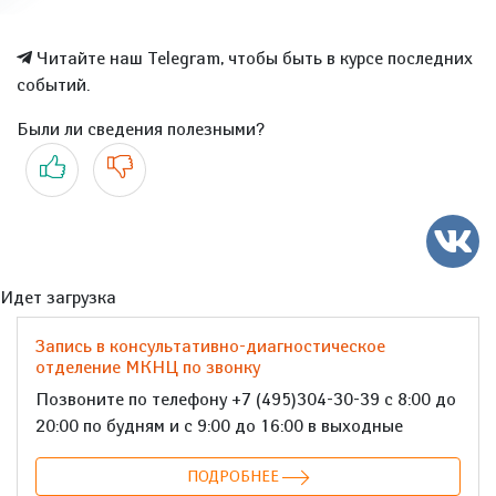
Читайте наш Telegram, чтобы быть в курсе последних
событий.
Были ли сведения полезными?
Да
Нет
Идет загрузка
Запись в консультативно-диагностическое
отделение МКНЦ по звонку
Позвоните по телефону +7 (495)304-30-39 с 8:00 до
20:00 по будням и с 9:00 до 16:00 в выходные
ПОДРОБНЕЕ