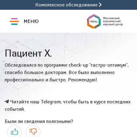
Комплексное обследование
МЕНЮ
Пациент Х.
Обследовался по программе check-up "гастро-оптимум",
спасибо большое докторам. Все было выполнено
профессионально и быстро. Рекомендую!
Читайте наш Telegram, чтобы быть в курсе последних
событий.
Были ли сведения полезными?
Да
Нет