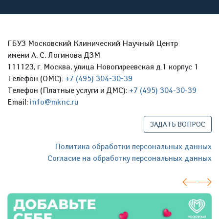
ГБУЗ Московский Клинический Научный Центр
имени А. С. Логинова ДЗМ
111123, г. Москва, улица Новогиреевская д.1 корпус 1
Телефон (ОМС):
+7 (495) 304-30-39
Телефон (Платные услуги и ДМС):
+7 (495) 304-30-39
Email:
info@mknc.ru
ЗАДАТЬ ВОПРОС
Политика обработки персональных данных
Согласие на обработку персональных данных