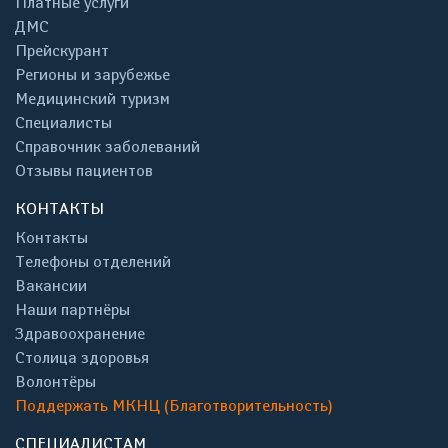
Платные услуги
ДМС
Прейскурант
Регионы и зарубежье
Медицинский туризм
Специалисты
Справочник заболеваний
Отзывы пациентов
КОНТАКТЫ
Контакты
Телефоны отделений
Вакансии
Наши партнёры
Здравоохранение
Столица здоровья
Волонтёры
Поддержать МКНЦ (Благотворительность)
СПЕЦИАЛИСТАМ