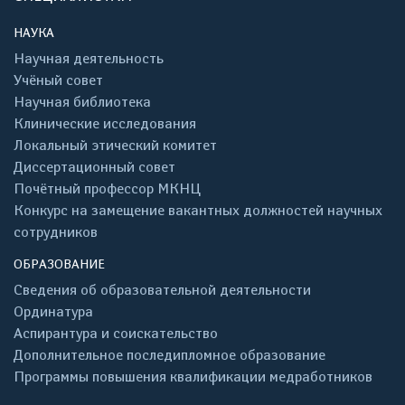
НАУКА
Научная деятельность
Учёный совет
Научная библиотека
Клинические исследования
Локальный этический комитет
Диссертационный совет
Почётный профессор МКНЦ
Конкурс на замещение вакантных должностей научных
сотрудников
ОБРАЗОВАНИЕ
Сведения об образовательной деятельности
Ординатура
Аспирантура и соискательство
Дополнительное последипломное образование
Программы повышения квалификации медработников