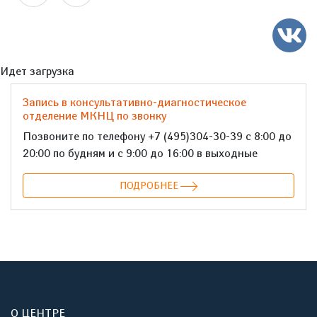
Идет загрузка
Запись в консультативно-диагностическое
отделение МКНЦ по звонку
Позвоните по телефону +7 (495)304-30-39 с 8:00 до
20:00 по будням и с 9:00 до 16:00 в выходные
ПОДРОБНЕЕ
О ЦЕНТРЕ