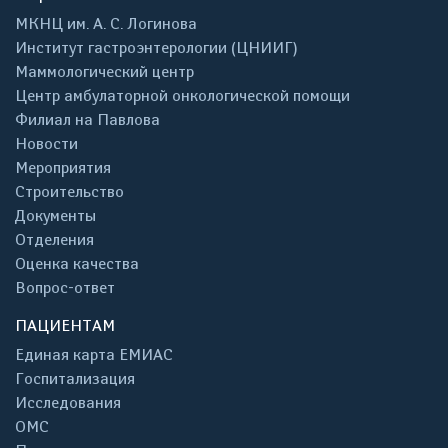
МКНЦ им. А. С. Логинова
Институт гастроэнтерологии (ЦНИИГ)
Маммологический центр
Центр амбулаторной онкологической помощи
Филиал на Павлова
Новости
Мероприятия
Строительство
Документы
Отделения
Оценка качества
Вопрос-ответ
ПАЦИЕНТАМ
Единая карта ЕМИАС
Госпитализация
Исследования
ОМС