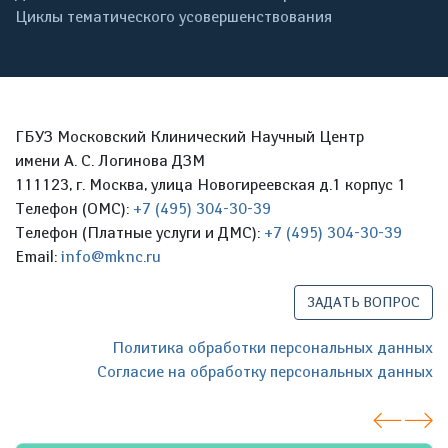
Циклы тематического усовершенствования
ГБУЗ Московский Клинический Научный Центр
имени А. С. Логинова ДЗМ
111123, г. Москва, улица Новогиреевская д.1 корпус 1
Телефон (ОМС):
+7 (495) 304-30-39
Телефон (Платные услуги и ДМС):
+7 (495) 304-30-39
Email:
info@mknc.ru
ЗАДАТЬ ВОПРОС
Политика обработки персональных данных
Согласие на обработку персональных данных