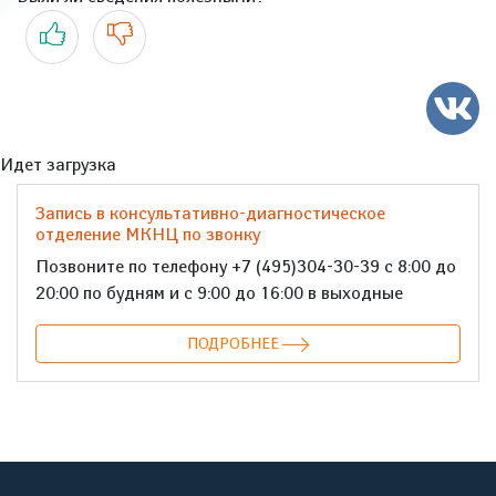
Да
Нет
Идет загрузка
Запись в консультативно-диагностическое
отделение МКНЦ по звонку
Позвоните по телефону +7 (495)304-30-39 с 8:00 до
20:00 по будням и с 9:00 до 16:00 в выходные
ПОДРОБНЕЕ