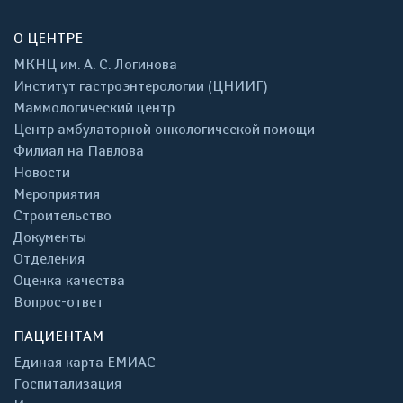
О ЦЕНТРЕ
МКНЦ им. А. С. Логинова
Институт гастроэнтерологии (ЦНИИГ)
Маммологический центр
Центр амбулаторной онкологической помощи
Филиал на Павлова
Новости
Мероприятия
Строительство
Документы
Отделения
Оценка качества
Вопрос-ответ
ПАЦИЕНТАМ
Единая карта ЕМИАС
Госпитализация