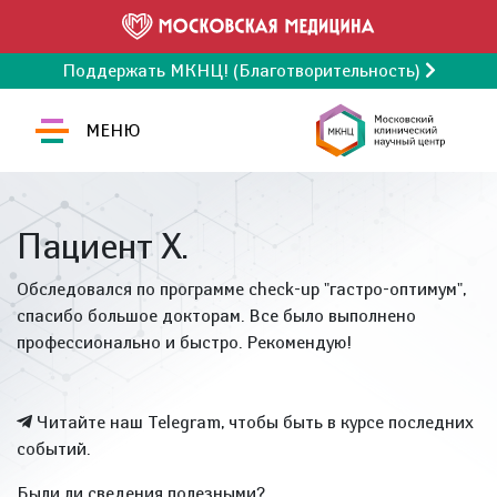
Поддержать МКНЦ! (Благотворительность)
МЕНЮ
Пациент Х.
Обследовался по программе check-up "гастро-оптимум",
спасибо большое докторам. Все было выполнено
профессионально и быстро. Рекомендую!
Читайте наш Telegram, чтобы быть в курсе последних
событий.
Были ли сведения полезными?