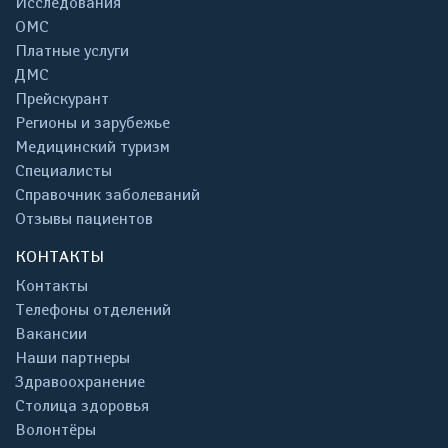
Исследования
ОМС
Платные услуги
ДМС
Прейскурант
Регионы и зарубежье
Медицинский туризм
Специалисты
Справочник заболеваний
Отзывы пациентов
КОНТАКТЫ
Контакты
Телефоны отделений
Вакансии
Наши партнеры
Здравоохранение
Столица здоровья
Волонтёры