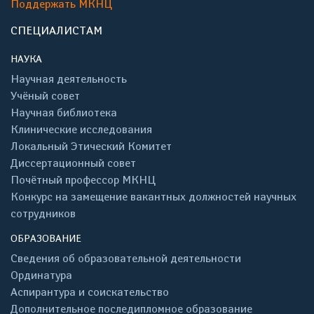
Поддержать МКНЦ
СПЕЦИАЛИСТАМ
НАУКА
Научная деятельность
Учёный совет
Научная библиотека
Клинические исследования
Локальный Этический Комитет
Диссертационный совет
Почётный профессор МКНЦ
Конкурс на замещение вакантных должностей научных
сотрудников
ОБРАЗОВАНИЕ
Сведения об образовательной деятельности
Ординатура
Аспирантура и соискательство
Дополнительное последипломное образование