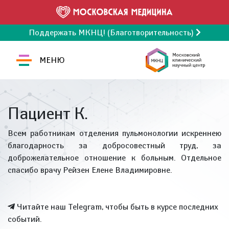
Поддержать МКНЦ! (Благотворительность)
МЕНЮ
Пациент К.
Всем работникам отделения пульмонологии искреннею
благодарность за добросовестный труд, за
доброжелательное отношение к больным. Отдельное
спасибо врачу Рейзен Елене Владимировне.
Читайте наш Telegram, чтобы быть в курсе последних
событий.