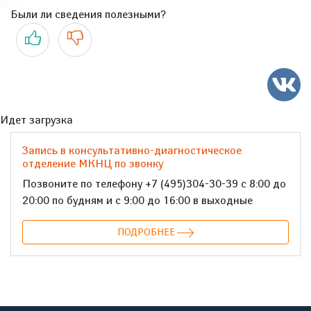
Были ли сведения полезными?
Да
Нет
Идет загрузка
Запись в консультативно-диагностическое
отделение МКНЦ по звонку
Позвоните по телефону +7 (495)304-30-39 с 8:00 до
20:00 по будням и с 9:00 до 16:00 в выходные
ПОДРОБНЕЕ