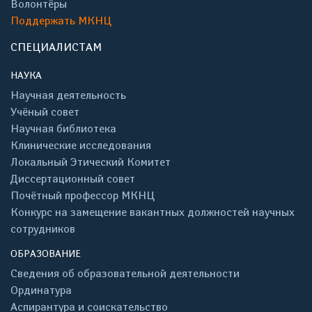
Волонтёры
Поддержать МКНЦ
СПЕЦИАЛИСТАМ
НАУКА
Научная деятельность
Учёный совет
Научная библиотека
Клинические исследования
Локальный Этический Комитет
Диссертационный совет
Почётный профессор МКНЦ
Конкурс на замещение вакантных должностей научных
сотрудников
ОБРАЗОВАНИЕ
Сведения об образовательной деятельности
Ординатура
Аспирантура и соискательство