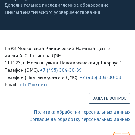
Дополнительное последипломное образование
Циклы тематического усовершенствования
ГБУЗ Московский Клинический Научный Центр
имени А. С. Логинова ДЗМ
111123, г. Москва, улица Новогиреевская д.1 корпус 1
Телефон (ОМС):
+7 (495) 304-30-39
Телефон (Платные услуги и ДМС):
+7 (495) 304-30-39
Email:
info@mknc.ru
ЗАДАТЬ ВОПРОС
Политика обработки персональных данных
Согласие на обработку персональных данных