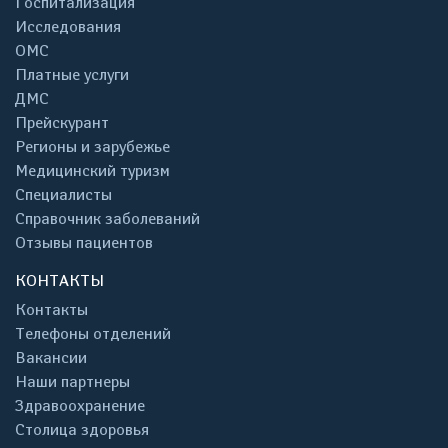
Госпитализация
Исследования
ОМС
Платные услуги
ДМС
Прейскурант
Регионы и зарубежье
Медицинский туризм
Специалисты
Справочник заболеваний
Отзывы пациентов
КОНТАКТЫ
Контакты
Телефоны отделений
Вакансии
Наши партнеры
Здравоохранение
Столица здоровья