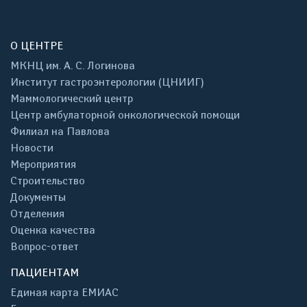
О ЦЕНТРЕ
МКНЦ им. А. С. Логинова
Институт гастроэнтерологии (ЦНИИГ)
Маммологический центр
Центр амбулаторной онкологической помощи
Филиал на Павлова
Новости
Мероприятия
Строительство
Документы
Отделения
Оценка качества
Вопрос-ответ
ПАЦИЕНТАМ
Единая карта ЕМИАС