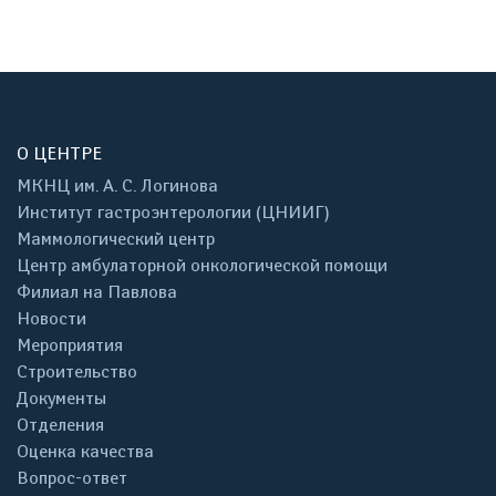
О ЦЕНТРЕ
МКНЦ им. А. С. Логинова
Институт гастроэнтерологии (ЦНИИГ)
Маммологический центр
Центр амбулаторной онкологической помощи
Филиал на Павлова
Новости
Мероприятия
Строительство
Документы
Отделения
Оценка качества
Вопрос-ответ