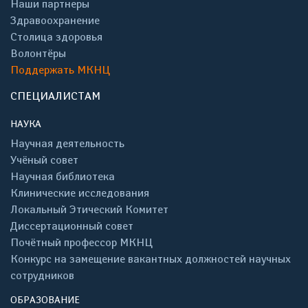
Наши партнеры
Здравоохранение
Столица здоровья
Волонтёры
Поддержать МКНЦ
СПЕЦИАЛИСТАМ
НАУКА
Научная деятельность
Учёный совет
Научная библиотека
Клинические исследования
Локальный Этический Комитет
Диссертационный совет
Почётный профессор МКНЦ
Конкурс на замещение вакантных должностей научных
сотрудников
ОБРАЗОВАНИЕ