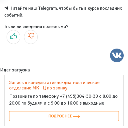
Читайте наш Telegram, чтобы быть в курсе последних
событий.
Были ли сведения полезными?
Да
Нет
Идет загрузка
Запись в консультативно-диагностическое
отделение МКНЦ по звонку
Позвоните по телефону +7 (495)304-30-39 с 8:00 до
20:00 по будням и с 9:00 до 16:00 в выходные
ПОДРОБНЕЕ