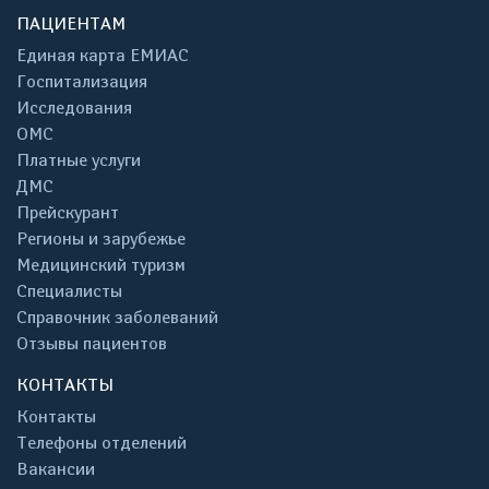
ПАЦИЕНТАМ
Единая карта ЕМИАС
Госпитализация
Исследования
ОМС
Платные услуги
ДМС
Прейскурант
Регионы и зарубежье
Медицинский туризм
Специалисты
Справочник заболеваний
Отзывы пациентов
КОНТАКТЫ
Контакты
Телефоны отделений
Вакансии