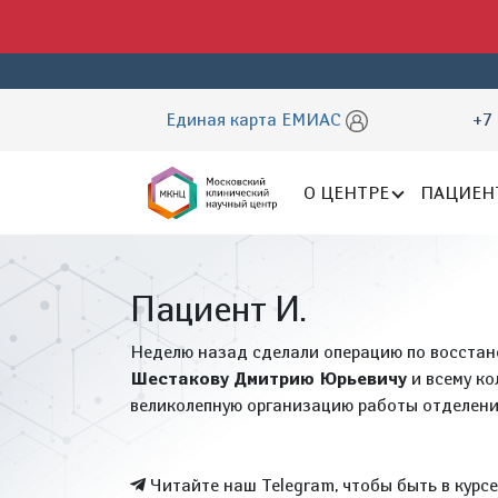
Единая карта ЕМИАС
+7 
О ЦЕНТРЕ
ПАЦИЕН
Пациент И.
Неделю назад сделали операцию по восстан
Шестакову Дмитрию Юрьевичу
и всему ко
великолепную организацию работы отделени
Читайте наш Telegram, чтобы быть в курс