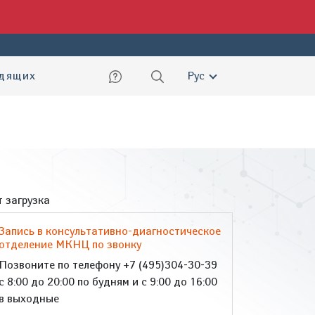
ский
идящих
Рус
 загрузка
Запись в консультативно-диагностическое
отделение МКНЦ по звонку
Позвоните по телефону +7 (495)304-30-39
с 8:00 до 20:00 по будням и с 9:00 до 16:00
в выходные