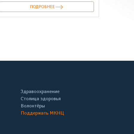
ПОДРОБНЕЕ
онтакте
Здравоохранение
Столица здоровья
Волонтёры
Поддержать МКНЦ