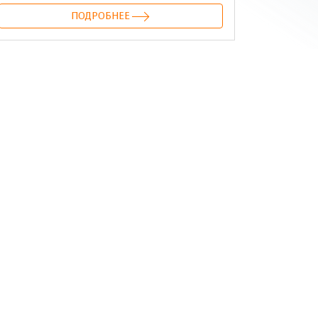
ПОДРОБНЕЕ