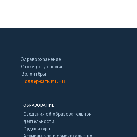
онтакте
Здравоохранение
Столица здоровья
Волонтёры
Поддержать МКНЦ
ОБРАЗОВАНИЕ
Сведения об образовательной
деятельности
Ординатура
Аспирантура и соискательство