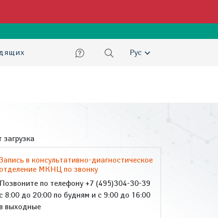
ский
идящих
Рус
 загрузка
Запись в консультативно-диагностическое
отделение МКНЦ по звонку
Позвоните по телефону +7 (495)304-30-39
с 8:00 до 20:00 по будням и с 9:00 до 16:00
в выходные