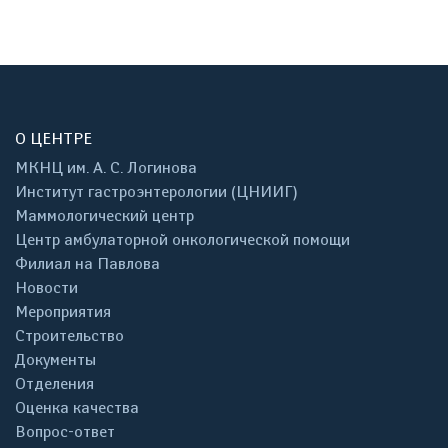
О ЦЕНТРЕ
МКНЦ им. А. С. Логинова
Институт гастроэнтерологии (ЦНИИГ)
Маммологический центр
Центр амбулаторной онкологической помощи
Филиал на Павлова
Новости
Мероприятия
Строительство
Документы
Отделения
Оценка качества
Вопрос-ответ