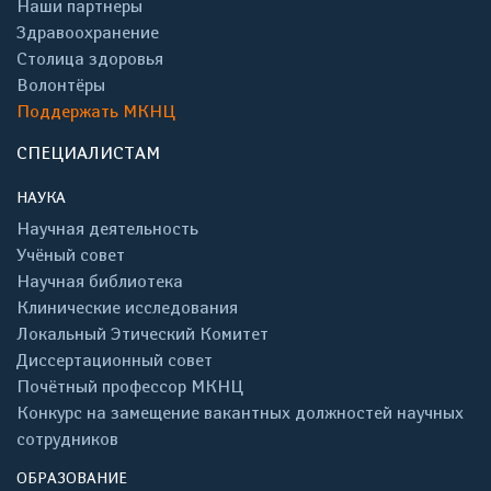
Наши партнеры
Здравоохранение
Столица здоровья
Волонтёры
Поддержать МКНЦ
СПЕЦИАЛИСТАМ
НАУКА
Научная деятельность
Учёный совет
Научная библиотека
Клинические исследования
Локальный Этический Комитет
Диссертационный совет
Почётный профессор МКНЦ
Конкурс на замещение вакантных должностей научных
сотрудников
ОБРАЗОВАНИЕ