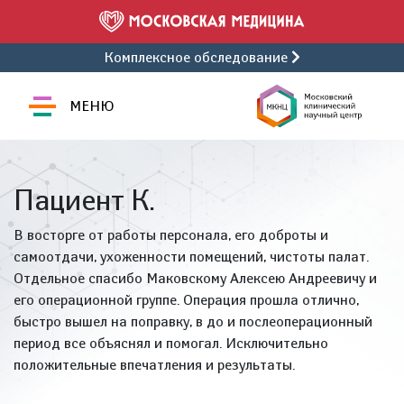
Комплексное обследование
МЕНЮ
Пациент К.
В восторге от работы персонала, его доброты и
самоотдачи, ухоженности помещений, чистоты палат.
Отдельное спасибо Маковскому Алексею Андреевичу и
его операционной группе. Операция прошла отлично,
быстро вышел на поправку, в до и послеоперационный
период все объяснял и помогал. Исключительно
положительные впечатления и результаты.