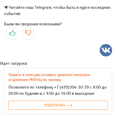
Читайте наш Telegram, чтобы быть в курсе последних
событий.
Были ли сведения полезными?
Да
Нет
Идет загрузка
Запись в консультативно-диагностическое
отделение МКНЦ по звонку
Позвоните по телефону +7 (495)304-30-39 с 8:00 до
20:00 по будням и с 9:00 до 16:00 в выходные
ПОДРОБНЕЕ