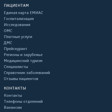
ПАЦИЕНТАМ
Единая карта ЕМИАС
Госпитализация
Исследования
ОМС
Платные услуги
ДМС
Прейскурант
Регионы и зарубежье
Медицинский туризм
Специалисты
Справочник заболеваний
Отзывы пациентов
КОНТАКТЫ
Контакты
Телефоны отделений
Вакансии