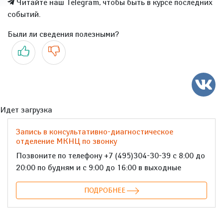
Читайте наш Telegram, чтобы быть в курсе последних
событий.
Были ли сведения полезными?
Да
Нет
Идет загрузка
Запись в консультативно-диагностическое
отделение МКНЦ по звонку
Позвоните по телефону +7 (495)304-30-39 с 8:00 до
20:00 по будням и с 9:00 до 16:00 в выходные
ПОДРОБНЕЕ