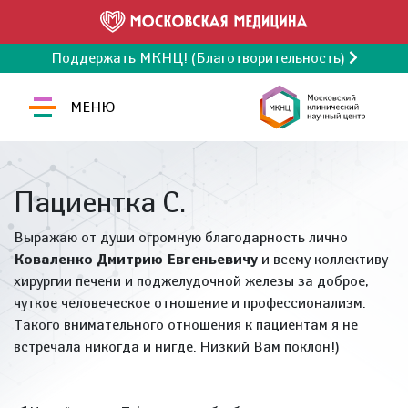
Поддержать МКНЦ! (Благотворительность)
МЕНЮ
Пациентка С.
Выражаю от души огромную благодарность лично
Коваленко Дмитрию Евгеньевичу
и всему коллективу
хирургии печени и поджелудочной железы за доброе,
чуткое человеческое отношение и профессионализм.
Такого внимательного отношения к пациентам я не
встречала никогда и нигде. Низкий Вам поклон!)