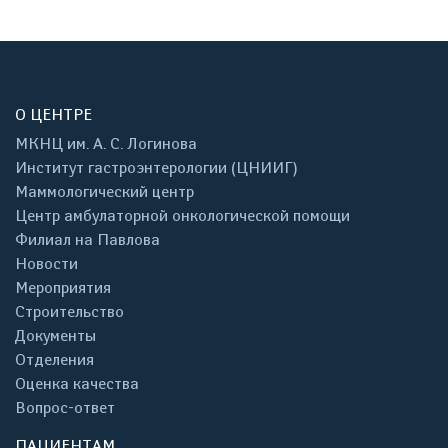
О ЦЕНТРЕ
МКНЦ им. А. С. Логинова
Институт гастроэнтерологии (ЦНИИГ)
Маммологический центр
Центр амбулаторной онкологической помощи
Филиал на Павлова
Новости
Мероприятия
Строительство
Документы
Отделения
Оценка качества
Вопрос-ответ
ПАЦИЕНТАМ