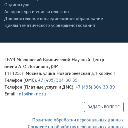
Ординатура
Аспирантура и соискательство
Дополнительное последипломное образование
Циклы тематического усовершенствования
ГБУЗ Московский Клинический Научный Центр
имени А. С. Логинова ДЗМ
111123, г. Москва, улица Новогиреевская д.1 корпус 1
Телефон (ОМС):
+7 (495) 304-30-39
Телефон (Платные услуги и ДМС):
+7 (495) 304-30-39
Email:
info@mknc.ru
ЗАДАТЬ ВОПРОС
Политика обработки персональных данных
Согласие на обработку персональных данных