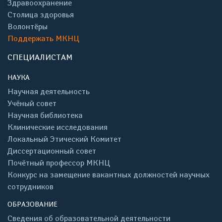
Здравоохранение
Столица здоровья
Волонтёры
Поддержать МКНЦ
СПЕЦИАЛИСТАМ
НАУКА
Научная деятельность
Учёный совет
Научная библиотека
Клинические исследования
Локальный Этический Комитет
Диссертационный совет
Почётный профессор МКНЦ
Конкурс на замещение вакантных должностей научных
сотрудников
ОБРАЗОВАНИЕ
Сведения об образовательной деятельности