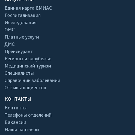
Единая карта ЕМИАС
Госпитализация
Исследования
ОМС
Платные услуги
ДМС
Прейскурант
Регионы и зарубежье
Медицинский туризм
Специалисты
Справочник заболеваний
Отзывы пациентов
КОНТАКТЫ
Контакты
Телефоны отделений
Вакансии
Наши партнеры