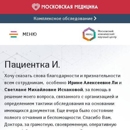
Комплексное обследование
МЕНЮ
Пациентка И.
Хочу сказать слова благодарности и признательности
всем сотрудникам, особенно
Ирине Алексеевне Ли
и
Светлане Михайловне Исхаковой
, за помощь в
решение моего вопроса, связанного с организацией и
определением тактики обследования на основании
имеющихся документов. Еще вчера было состояние
полного отчаяния и беспомощности. Спасибо Вам,
Доктора, за грамотную, своевременную, оперативную