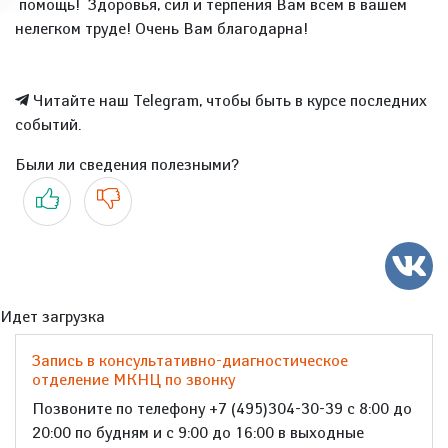
помощь! Здоровья, сил и терпения Вам всем в вашем
нелегком труде! Очень Вам благодарна!
Читайте наш Telegram, чтобы быть в курсе последних
событий.
Были ли сведения полезными?
Да
Нет
Идет загрузка
Запись в консультативно-диагностическое
отделение МКНЦ по звонку
Позвоните по телефону +7 (495)304-30-39 с 8:00 до
20:00 по будням и с 9:00 до 16:00 в выходные