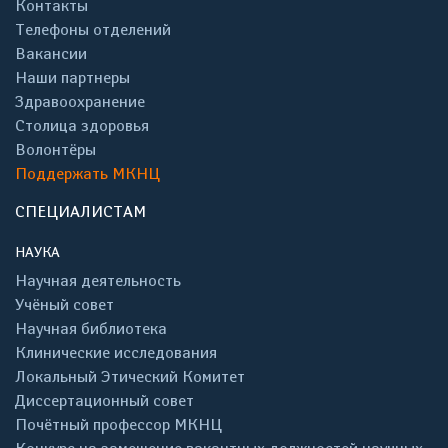
Контакты
Телефоны отделений
Вакансии
Наши партнеры
Здравоохранение
Столица здоровья
Волонтёры
Поддержать МКНЦ
СПЕЦИАЛИСТАМ
НАУКА
Научная деятельность
Учёный совет
Научная библиотека
Клинические исследования
Локальный Этический Комитет
Диссертационный совет
Почётный профессор МКНЦ