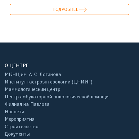
ПОДРОБНЕЕ
О ЦЕНТРЕ
МКНЦ им. А. С. Логинова
Институт гастроэнтерологии (ЦНИИГ)
Маммологический центр
Центр амбулаторной онкологической помощи
Филиал на Павлова
Новости
Мероприятия
Строительство
Документы