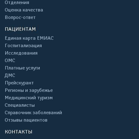
Отделения
Оценка качества
Вопрос-ответ
ПАЦИЕНТАМ
Единая карта ЕМИАС
Госпитализация
Исследования
ОМС
Платные услуги
ДМС
Прейскурант
Регионы и зарубежье
Медицинский туризм
Специалисты
Справочник заболеваний
Отзывы пациентов
КОНТАКТЫ