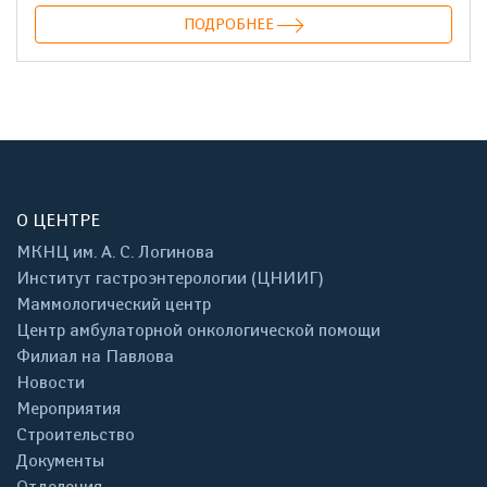
ПОДРОБНЕЕ
О ЦЕНТРЕ
МКНЦ им. А. С. Логинова
Институт гастроэнтерологии (ЦНИИГ)
Маммологический центр
Центр амбулаторной онкологической помощи
Филиал на Павлова
Новости
Мероприятия
Строительство
Документы
Отделения