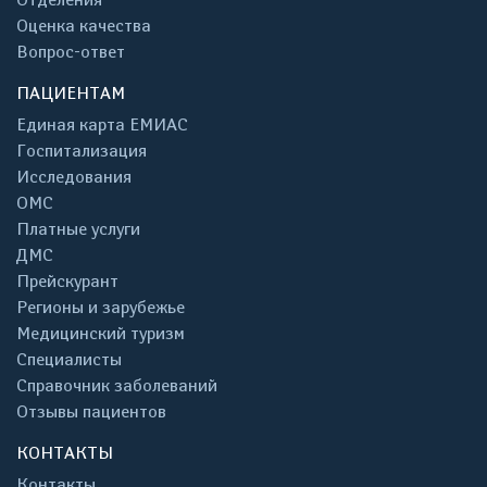
Оценка качества
Вопрос-ответ
ПАЦИЕНТАМ
Единая карта ЕМИАС
Госпитализация
Исследования
ОМС
Платные услуги
ДМС
Прейскурант
Регионы и зарубежье
Медицинский туризм
Специалисты
Справочник заболеваний
Отзывы пациентов
КОНТАКТЫ
Контакты