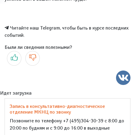
Читайте наш Telegram, чтобы быть в курсе последних
событий.
Были ли сведения полезными?
Да
Нет
Идет загрузка
Запись в консультативно-диагностическое
отделение МКНЦ по звонку
Позвоните по телефону +7 (495)304-30-39 с 8:00 до
20:00 по будням и с 9:00 до 16:00 в выходные