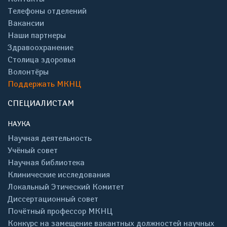
Телефоны отделений
Вакансии
Наши партнеры
Здравоохранение
Столица здоровья
Волонтёры
Поддержать МКНЦ
СПЕЦИАЛИСТАМ
НАУКА
Научная деятельность
Учёный совет
Научная библиотека
Клинические исследования
Локальный Этический Комитет
Диссертационный совет
Почётный профессор МКНЦ
Конкурс на замещение вакантных должностей научных