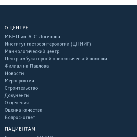
О ЦЕНТРЕ
МКНЦ им. А. С. Логинова
Институт гастроэнтерологии (ЦНИИГ)
Маммологический центр
Центр амбулаторной онкологической помощи
Филиал на Павлова
Новости
Мероприятия
Строительство
Документы
Отделения
Оценка качества
Вопрос-ответ
ПАЦИЕНТАМ