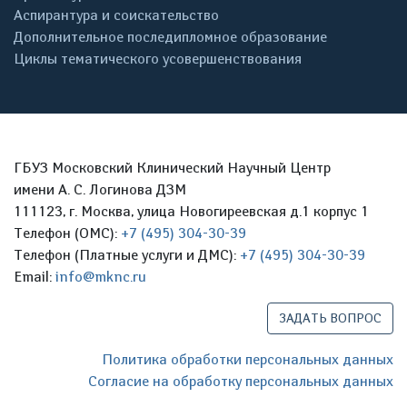
Аспирантура и соискательство
Дополнительное последипломное образование
Циклы тематического усовершенствования
ГБУЗ Московский Клинический Научный Центр
имени А. С. Логинова ДЗМ
111123, г. Москва, улица Новогиреевская д.1 корпус 1
Телефон (ОМС):
+7 (495) 304-30-39
Телефон (Платные услуги и ДМС):
+7 (495) 304-30-39
Email:
info@mknc.ru
ЗАДАТЬ ВОПРОС
Политика обработки персональных данных
Согласие на обработку персональных данных