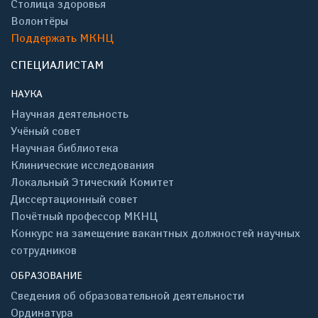
Столица здоровья
Волонтёры
Поддержать МКНЦ
СПЕЦИАЛИСТАМ
НАУКА
Научная деятельность
Учёный совет
Научная библиотека
Клинические исследования
Локальный Этический Комитет
Диссертационный совет
Почётный профессор МКНЦ
Конкурс на замещение вакантных должностей научных
сотрудников
ОБРАЗОВАНИЕ
Сведения об образовательной деятельности
Ординатура