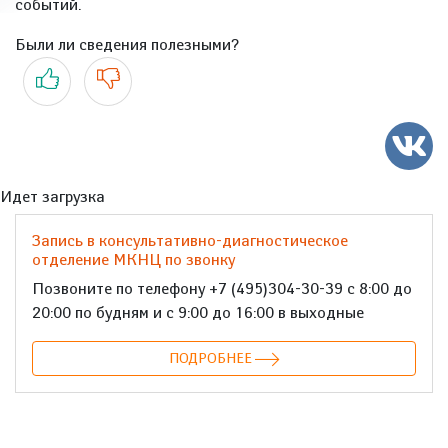
событий.
Были ли сведения полезными?
Да
Нет
Идет загрузка
Запись в консультативно-диагностическое
отделение МКНЦ по звонку
Позвоните по телефону +7 (495)304-30-39 с 8:00 до
20:00 по будням и с 9:00 до 16:00 в выходные
ПОДРОБНЕЕ