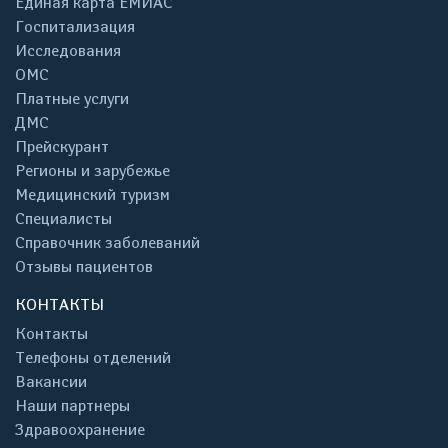
Единая карта ЕМИАС
Госпитализация
Исследования
ОМС
Платные услуги
ДМС
Прейскурант
Регионы и зарубежье
Медицинский туризм
Специалисты
Справочник заболеваний
Отзывы пациентов
КОНТАКТЫ
Контакты
Телефоны отделений
Вакансии
Наши партнеры
Здравоохранение