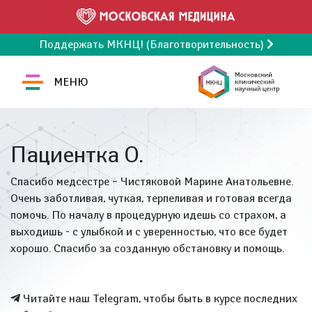
Поддержать МКНЦ! (Благотворительность)
МЕНЮ
Пациентка О.
Спасибо медсестре – Чистяковой Марине Анатольевне.
Очень заботливая, чуткая, терпеливая и готовая всегда
помочь. По началу в процедурную идешь со страхом, а
выходишь - с улыбкой и с уверенностью, что все будет
хорошо. Спасибо за созданную обстановку и помощь.
Читайте наш Telegram, чтобы быть в курсе последних