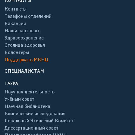
КОНТАКТЫ
Контакты
Телефоны отделений
Вакансии
Наши партнеры
Здравоохранение
Столица здоровья
Волонтёры
Поддержать МКНЦ
СПЕЦИАЛИСТАМ
НАУКА
Научная деятельность
Учёный совет
Научная библиотека
Клинические исследования
Локальный Этический Комитет
Диссертационный совет