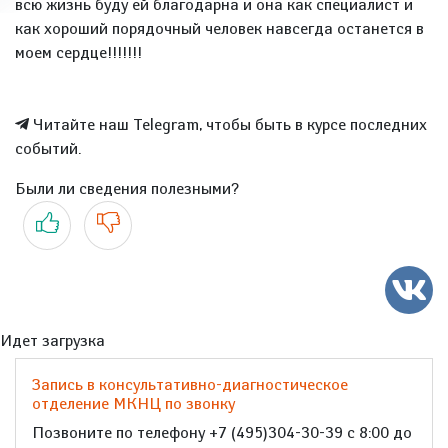
всю жизнь буду ей благодарна и она как специалист и
как хороший порядочный человек навсегда останется в
моем сердце!!!!!!!
Читайте наш Telegram, чтобы быть в курсе последних
событий.
Были ли сведения полезными?
Да
Нет
Идет загрузка
Запись в консультативно-диагностическое
отделение МКНЦ по звонку
Позвоните по телефону +7 (495)304-30-39 с 8:00 до