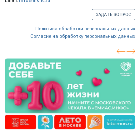
Email:
info@mknc.ru
ЗАДАТЬ ВОПРОС
Политика обработки персональных данных
Согласие на обработку персональных данных