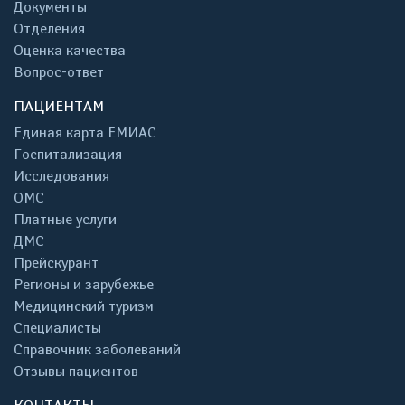
Документы
Отделения
Оценка качества
Вопрос-ответ
ПАЦИЕНТАМ
Единая карта ЕМИАС
Госпитализация
Исследования
ОМС
Платные услуги
ДМС
Прейскурант
Регионы и зарубежье
Медицинский туризм
Специалисты
Справочник заболеваний
Отзывы пациентов