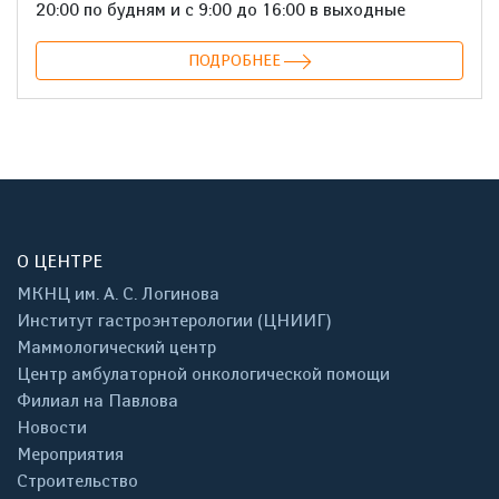
20:00 по будням и с 9:00 до 16:00 в выходные
ПОДРОБНЕЕ
О ЦЕНТРЕ
МКНЦ им. А. С. Логинова
Институт гастроэнтерологии (ЦНИИГ)
Маммологический центр
Центр амбулаторной онкологической помощи
Филиал на Павлова
Новости
Мероприятия
Строительство