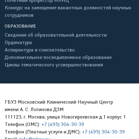
Почётный профессор МКНЦ
Конкурс на замещение вакантных должностей научных
сотрудников
ОБРАЗОВАНИЕ
Сведения об образовательной деятельности
Ординатура
Аспирантура и соискательство
Дополнительное последипломное образование
Циклы тематического усовершенствования
ГБУЗ Московский Клинический Научный Центр
имени А. С. Логинова ДЗМ
111123, г. Москва, улица Новогиреевская д.1 корпус 1
Телефон (ОМС):
+7 (495) 304-30-39
Телефон (Платные услуги и ДМС):
+7 (495) 304-30-39