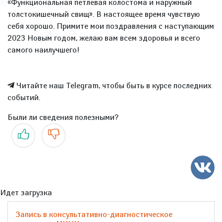
«Функциональная петлевая колостома и наружный
толстокишечный свищ». В настоящее время чувствую
себя хорошо. Примите мои поздравления с наступающим
2023 Новым годом, желаю вам всем здоровья и всего
самого наилучшего!
Читайте наш Telegram, чтобы быть в курсе последних
событий.
Были ли сведения полезными?
Да
Нет
Идет загрузка
Запись в консультативно-диагностическое