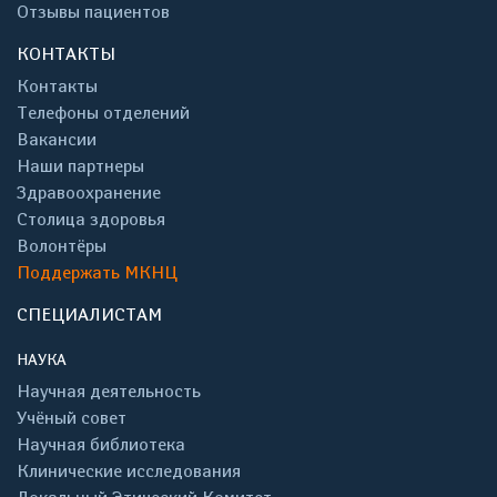
Отзывы пациентов
КОНТАКТЫ
Контакты
Телефоны отделений
Вакансии
Наши партнеры
Здравоохранение
Столица здоровья
Волонтёры
Поддержать МКНЦ
СПЕЦИАЛИСТАМ
НАУКА
Научная деятельность
Учёный совет
Научная библиотека
Клинические исследования