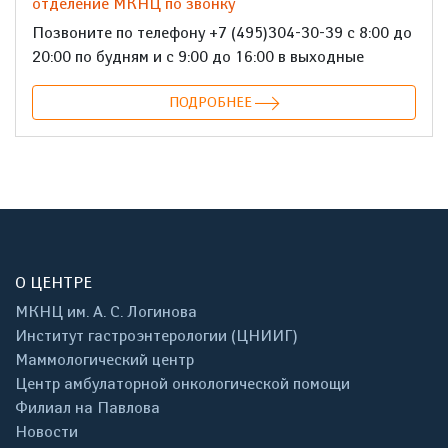
отделение МКНЦ по звонку
Позвоните по телефону +7 (495)304-30-39 с 8:00 до
20:00 по будням и с 9:00 до 16:00 в выходные
ПОДРОБНЕЕ
О ЦЕНТРЕ
МКНЦ им. А. С. Логинова
Институт гастроэнтерологии (ЦНИИГ)
Маммологический центр
Центр амбулаторной онкологической помощи
Филиал на Павлова
Новости