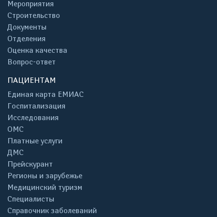
Мероприятия
Строительство
Документы
Отделения
Оценка качества
Вопрос-ответ
ПАЦИЕНТАМ
Единая карта ЕМИАС
Госпитализация
Исследования
ОМС
Платные услуги
ДМС
Прейскурант
Регионы и зарубежье
Медицинский туризм
Специалисты
Справочник заболеваний