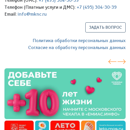
Телефон (ОМС):
+7 (495) 304-30-39
Телефон (Платные услуги и ДМС):
+7 (495) 304-30-39
Email:
info@mknc.ru
ЗАДАТЬ ВОПРОС
Политика обработки персональных данных
Согласие на обработку персональных данных