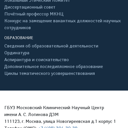
Локальный Этический Комитет
Диссертационный совет
Почётный профессор МКНЦ
Конкурс на замещение вакантных должностей научных
сотрудников
ОБРАЗОВАНИЕ
Сведения об образовательной деятельности
Ординатура
Аспирантура и соискательство
Дополнительное последипломное образование
Циклы тематического усовершенствования
ГБУЗ Московский Клинический Научный Центр
имени А. С. Логинова ДЗМ
111123, г. Москва, улица Новогиреевская д.1 корпус 1