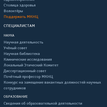
Столица здоровья
Волонтёры
Поддержать МКНЦ
СПЕЦИАЛИСТАМ
НАУКА
Научная деятельность
Учёный совет
Научная библиотека
Клинические исследования
Локальный Этический Комитет
Диссертационный совет
Почётный профессор МКНЦ
Конкурс на замещение вакантных должностей научных
сотрудников
ОБРАЗОВАНИЕ
Сведения об образовательной деятельности