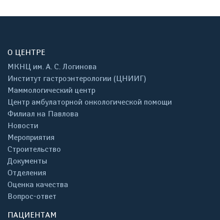
О ЦЕНТРЕ
МКНЦ им. А. С. Логинова
Институт гастроэнтерологии (ЦНИИГ)
Маммологический центр
Центр амбулаторной онкологической помощи
Филиал на Павлова
Новости
Мероприятия
Строительство
Документы
Отделения
Оценка качества
Вопрос-ответ
ПАЦИЕНТАМ