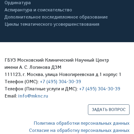
Ординатура
Аспирантура и соискательство
Дополнительное последипломное образование
Циклы тематического усовершенствования
ГБУЗ Московский Клинический Научный Центр
имени А. С. Логинова ДЗМ
111123, г. Москва, улица Новогиреевская д.1 корпус 1
Телефон (ОМС):
+7 (495) 304-30-39
Телефон (Платные услуги и ДМС):
+7 (495) 304-30-39
Email:
info@mknc.ru
ЗАДАТЬ ВОПРОС
Политика обработки персональных данных
Согласие на обработку персональных данных