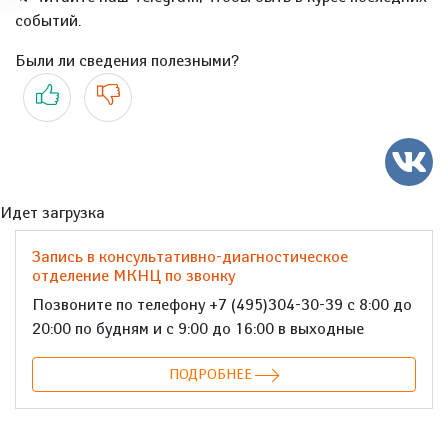
событий.
Были ли сведения полезными?
Да
Нет
Идет загрузка
Запись в консультативно-диагностическое
отделение МКНЦ по звонку
Позвоните по телефону +7 (495)304-30-39 с 8:00 до
20:00 по будням и с 9:00 до 16:00 в выходные
ПОДРОБНЕЕ