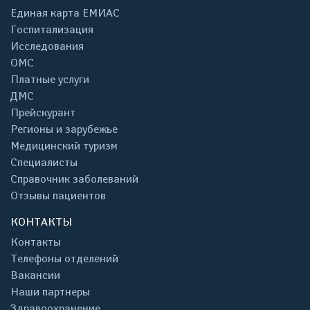
Единая карта ЕМИАС
Госпитализация
Исследования
ОМС
Платные услуги
ДМС
Прейскурант
Регионы и зарубежье
Медицинский туризм
Специалисты
Справочник заболеваний
Отзывы пациентов
КОНТАКТЫ
Контакты
Телефоны отделений
Вакансии
Наши партнеры
Здравоохранение