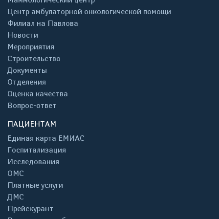
Центр амбулаторной онкологической помощи
Филиал на Павлова
Новости
Мероприятия
Строительство
Документы
Отделения
Оценка качества
Вопрос-ответ
ПАЦИЕНТАМ
Единая карта ЕМИАС
Госпитализация
Исследования
ОМС
Платные услуги
ДМС
Прейскурант