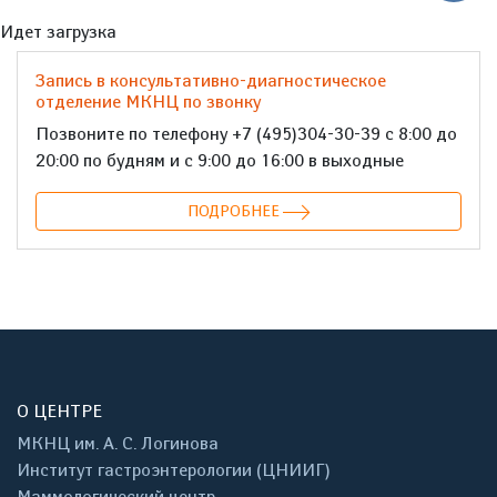
Идет загрузка
Запись в консультативно-диагностическое
отделение МКНЦ по звонку
Позвоните по телефону +7 (495)304-30-39 с 8:00 до
20:00 по будням и с 9:00 до 16:00 в выходные
ПОДРОБНЕЕ
О ЦЕНТРЕ
МКНЦ им. А. С. Логинова
Институт гастроэнтерологии (ЦНИИГ)
Маммологический центр