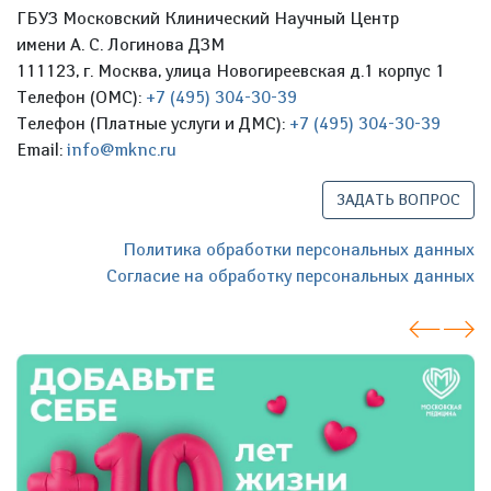
ГБУЗ Московский Клинический Научный Центр
имени А. С. Логинова ДЗМ
111123, г. Москва, улица Новогиреевская д.1 корпус 1
Телефон (ОМС):
+7 (495) 304-30-39
Телефон (Платные услуги и ДМС):
+7 (495) 304-30-39
Email:
info@mknc.ru
ЗАДАТЬ ВОПРОС
Политика обработки персональных данных
Согласие на обработку персональных данных