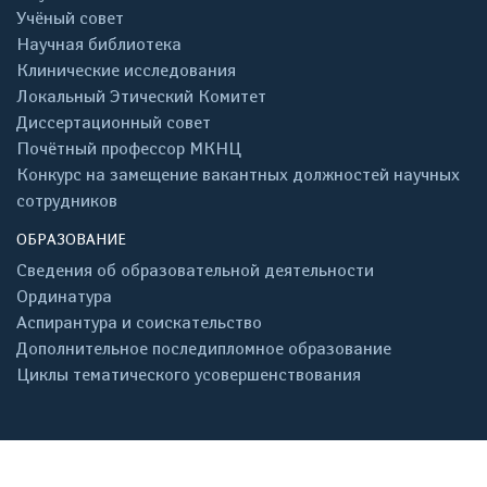
Учёный совет
Научная библиотека
Клинические исследования
Локальный Этический Комитет
Диссертационный совет
Почётный профессор МКНЦ
Конкурс на замещение вакантных должностей научных
сотрудников
ОБРАЗОВАНИЕ
Сведения об образовательной деятельности
Ординатура
Аспирантура и соискательство
Дополнительное последипломное образование
Циклы тематического усовершенствования