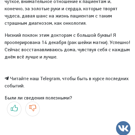
чуткое, внимательное отношение к пациентам и,
конечно, за золотые руки и сердца, которые творят
чудеса, давая шанс на жизнь пациентам с таким
страшным диагнозом, как онкология.
Низкий поклон этим докторам с большой буквы! Я
прооперирована 14 декабря (рак шейки матки). Успешно!
Сейчас восстанавливаюсь дома, чувствуя себя с каждым
днём всё лучше и лучше.
Читайте наш Telegram, чтобы быть в курсе последних
событий.
Были ли сведения полезными?
Да
Нет