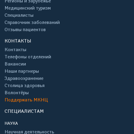
Регионы и зарубежье
Медицинский туризм
Специалисты
Справочник заболеваний
Отзывы пациентов
КОНТАКТЫ
Контакты
Телефоны отделений
Вакансии
Наши партнеры
Здравоохранение
Столица здоровья
Волонтёры
Поддержать МКНЦ
СПЕЦИАЛИСТАМ
НАУКА
Научная деятельность