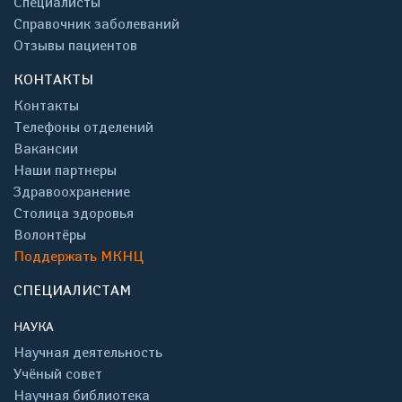
Специалисты
Справочник заболеваний
Отзывы пациентов
КОНТАКТЫ
Контакты
Телефоны отделений
Вакансии
Наши партнеры
Здравоохранение
Столица здоровья
Волонтёры
Поддержать МКНЦ
СПЕЦИАЛИСТАМ
НАУКА
Научная деятельность
Учёный совет
Научная библиотека