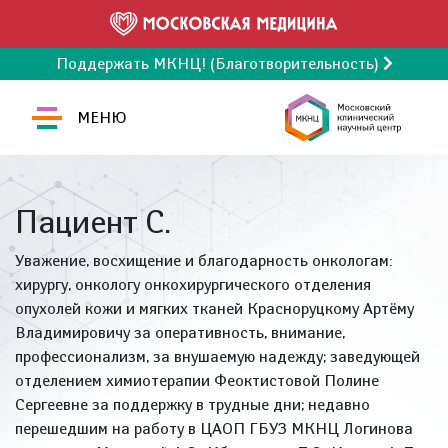
Поддержать МКНЦ! (Благотворительность)
МЕНЮ
Пациент С.
Уважение, восхищение и благодарность онкологам:
хирургу, онкологу онкохирургического отделения
опухолей кожи и мягких тканей Красноруцкому Артёму
Владимировичу за оперативность, внимание,
профессионализм, за внушаемую надежду; заведующей
отделением химиотерапии Феоктистовой Полине
Сергеевне за поддержку в трудные дни; недавно
перешедшим на работу в ЦАОП ГБУЗ МКНЦ Логинова