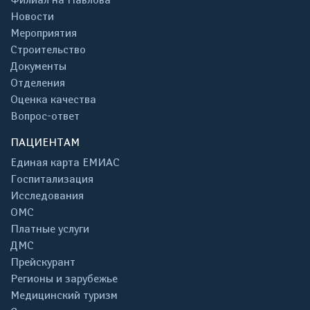
Новости
Мероприятия
Строительство
Документы
Отделения
Оценка качества
Вопрос-ответ
ПАЦИЕНТАМ
Единая карта ЕМИАС
Госпитализация
Исследования
ОМС
Платные услуги
ДМС
Прейскурант
Регионы и зарубежье
Медицинский туризм