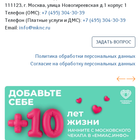
111123, г. Москва, улица Новогиреевская д.1 корпус 1
Телефон (ОМС):
+7 (495) 304-30-39
Телефон (Платные услуги и ДМС):
+7 (495) 304-30-39
Email:
info@mknc.ru
ЗАДАТЬ ВОПРОС
Политика обработки персональных данных
Согласие на обработку персональных данных