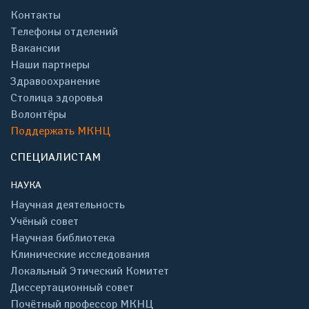
Контакты
Телефоны отделений
Вакансии
Наши партнеры
Здравоохранение
Столица здоровья
Волонтёры
Поддержать МКНЦ
СПЕЦИАЛИСТАМ
НАУКА
Научная деятельность
Учёный совет
Научная библиотека
Клинические исследования
Локальный Этический Комитет
Диссертационный совет
Почётный профессор МКНЦ