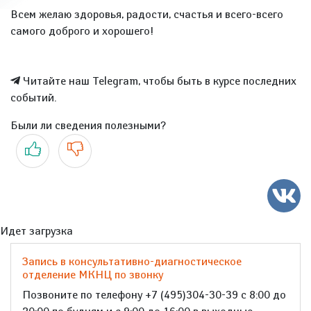
Всем желаю здоровья, радости, счастья и всего-всего
самого доброго и хорошего!
Читайте наш Telegram, чтобы быть в курсе последних
событий.
Были ли сведения полезными?
Да
Нет
Идет загрузка
Запись в консультативно-диагностическое
отделение МКНЦ по звонку
Позвоните по телефону +7 (495)304-30-39 с 8:00 до