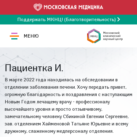
Поддержать МКНЦ! (Благотворительность)
МЕНЮ
Пациентка И.
В марте 2022 года находилась на обследовании в
отделении заболевания печени. Хочу передать привет,
огромную благодарность и поздравления с наступающим
Новым Годом лечащему врачу - профессионалу
высочайшего уровня и просто отзывчивому,
замечательному человеку Сбикиной Евгении Сергеевне,
зав. отделением Хайменовой Татьяне Юрьевне и всему
дружному, слаженному медперсоналу отделения.