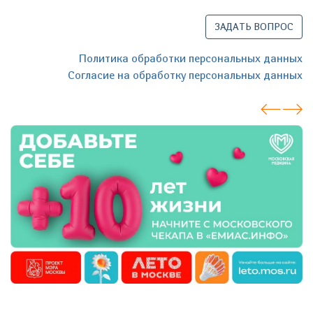
ЗАДАТЬ ВОПРОС
Политика обработки персональных данных
Согласие на обработку персональных данных