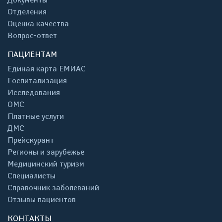
Отделения
Оценка качества
Вопрос-ответ
ПАЦИЕНТАМ
Единая карта ЕМИАС
Госпитализация
Исследования
ОМС
Платные услуги
ДМС
Прейскурант
Регионы и зарубежье
Медицинский туризм
Специалисты
Справочник заболеваний
Отзывы пациентов
КОНТАКТЫ