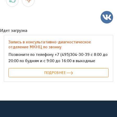
Идет загрузка
Запись в консультативно-диагностическое
отделение МКНЦ по звонку
Позвоните по телефону +7 (495)304-30-39 с 8:00 до
20:00 по будням и с 9:00 до 16:00 в выходные
ПОДРОБНЕЕ