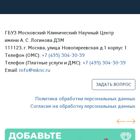
ГБУЗ Московский Клинический Научный Центр
имени А. С. Логинова ДЗМ
111123, г. Москва, улица Новогиреевская д.1 корпус 1
Телефон (ОМС):
+7 (495) 304-30-39
Телефон (Платные услуги и ДМС):
+7 (495) 304-30-39
Email:
info@mknc.ru
ЗАДАТЬ ВОПРОС
Политика обработки персональных данных
Согласие на обработку персональных данных