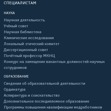
СПЕЦИАЛИСТАМ
НАУКА
Научная деятельность
Учёный совет
Научная библиотека
Клинические исследования
Локальный этический комитет
Диссертационный совет
Почётный профессор МКНЦ
Конкурс на замещение вакантных должностей научных
сотрудников
ОБРАЗОВАНИЕ
Сведения об образовательной деятельности
Ординатура
Аспирантура и соискательство
Дополнительное последипломное образование
Программы повышения квалификации медработников