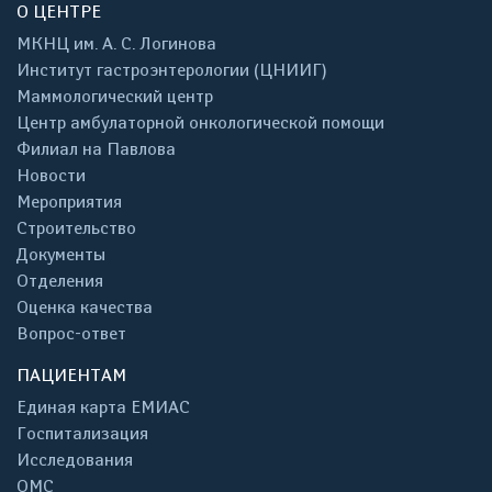
О ЦЕНТРЕ
МКНЦ им. А. С. Логинова
Институт гастроэнтерологии (ЦНИИГ)
Маммологический центр
Центр амбулаторной онкологической помощи
Филиал на Павлова
Новости
Мероприятия
Строительство
Документы
Отделения
Оценка качества
Вопрос-ответ
ПАЦИЕНТАМ
Единая карта ЕМИАС
Госпитализация
Исследования
ОМС