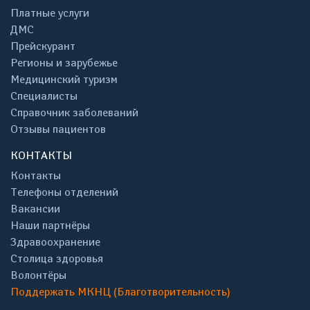
Платные услуги
ДМС
Прейскурант
Регионы и зарубежье
Медицинский туризм
Специалисты
Справочник заболеваний
Отзывы пациентов
КОНТАКТЫ
Контакты
Телефоны отделений
Вакансии
Наши партнёры
Здравоохранение
Столица здоровья
Волонтёры
Поддержать МКНЦ (Благотворительность)