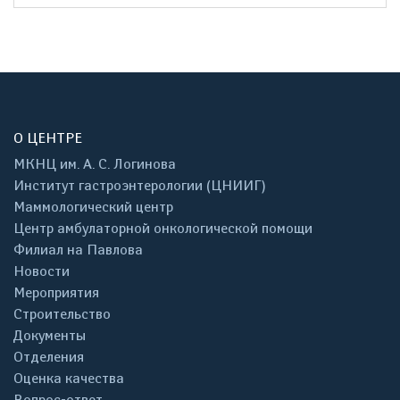
О ЦЕНТРЕ
МКНЦ им. А. С. Логинова
Институт гастроэнтерологии (ЦНИИГ)
Маммологический центр
Центр амбулаторной онкологической помощи
Филиал на Павлова
Новости
Мероприятия
Строительство
Документы
Отделения
Оценка качества
Вопрос-ответ