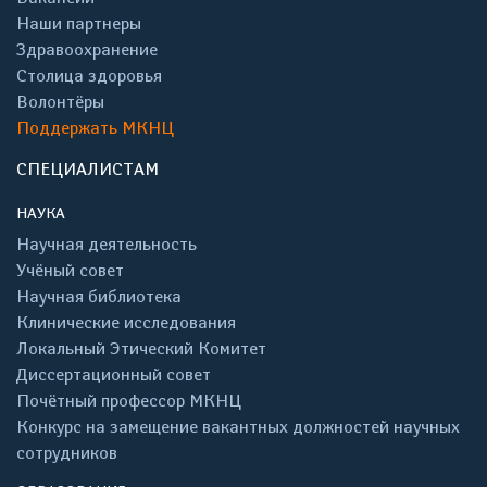
Наши партнеры
Здравоохранение
Столица здоровья
Волонтёры
Поддержать МКНЦ
СПЕЦИАЛИСТАМ
НАУКА
Научная деятельность
Учёный совет
Научная библиотека
Клинические исследования
Локальный Этический Комитет
Диссертационный совет
Почётный профессор МКНЦ
Конкурс на замещение вакантных должностей научных
сотрудников