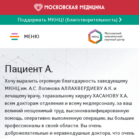
Поддержать МКНЦ! (Благотворительность)
МЕНЮ
Пациент А.
Хочу выразить огромную благодарность заведующему
МКНЦ им. А.С. Логинова АЛЛАХВЕРДИЕВУ А.К. и
лечащему врачу, торакальному хирургу ХАСАНОВУ Х.А,
всем докторам отделения и всему медперсоналу, за ваш
великий неоценимый труд, высококвалифицированную
помощь, оперативно выполненную операцию, вы большие
профессионалы в своей области. Вы очень
доброжелательные и неравнодушные доктора, что очень