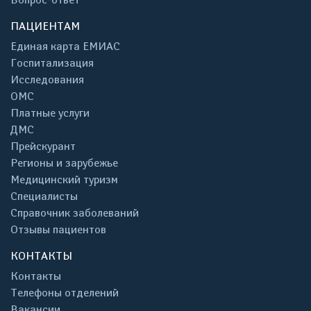
ПАЦИЕНТАМ
Единая карта ЕМИАС
Госпитализация
Исследования
ОМС
Платные услуги
ДМС
Прейскурант
Регионы и зарубежье
Медицинский туризм
Специалисты
Справочник заболеваний
Отзывы пациентов
КОНТАКТЫ
Контакты
Телефоны отделений
Вакансии