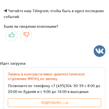
Читайте наш Telegram, чтобы быть в курсе последних
событий.
Были ли сведения полезными?
Да
Нет
Идет загрузка
Запись в консультативно-диагностическое
отделение МКНЦ по звонку
Позвоните по телефону +7 (495)304-30-39 с 8:00 до
20:00 по будням и с 9:00 до 16:00 в выходные
ПОДРОБНЕЕ