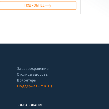
ПОДРОБНЕЕ
онтакте
Здравоохранение
Столица здоровья
Волонтёры
Поддержать МКНЦ
ОБРАЗОВАНИЕ