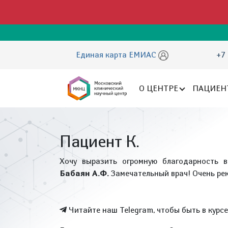
Единая карта ЕМИАС
+7 
О ЦЕНТРЕ
ПАЦИЕН
Пациент К.
Хочу выразить огромную благодарность в
Бабаян А.Ф.
Замечательный врач! Очень ре
Читайте наш Telegram, чтобы быть в курс