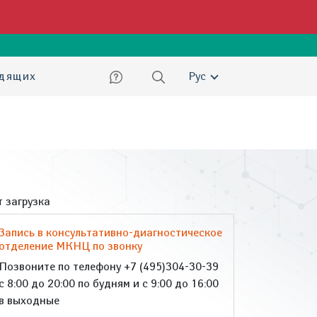
ский
идящих
Рус
 загрузка
Запись в консультативно-диагностическое
отделение МКНЦ по звонку
Позвоните по телефону +7 (495)304-30-39
с 8:00 до 20:00 по будням и с 9:00 до 16:00
в выходные