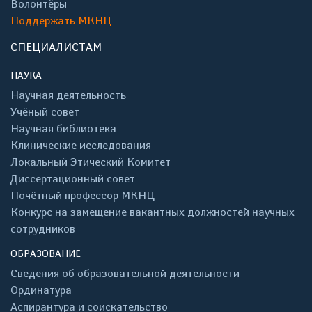
Волонтёры
Поддержать МКНЦ
СПЕЦИАЛИСТАМ
НАУКА
Научная деятельность
Учёный совет
Научная библиотека
Клинические исследования
Локальный Этический Комитет
Диссертационный совет
Почётный профессор МКНЦ
Конкурс на замещение вакантных должностей научных
сотрудников
ОБРАЗОВАНИЕ
Сведения об образовательной деятельности
Ординатура
Аспирантура и соискательство