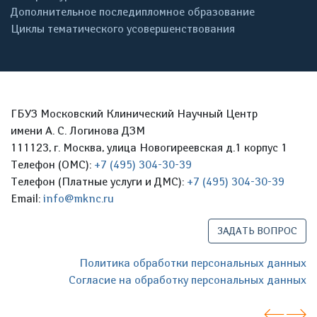
Дополнительное последипломное образование
Циклы тематического усовершенствования
ГБУЗ Московский Клинический Научный Центр
имени А. С. Логинова ДЗМ
111123, г. Москва, улица Новогиреевская д.1 корпус 1
Телефон (ОМС):
+7 (495) 304-30-39
Телефон (Платные услуги и ДМС):
+7 (495) 304-30-39
Email:
info@mknc.ru
ЗАДАТЬ ВОПРОС
Политика обработки персональных данных
Согласие на обработку персональных данных