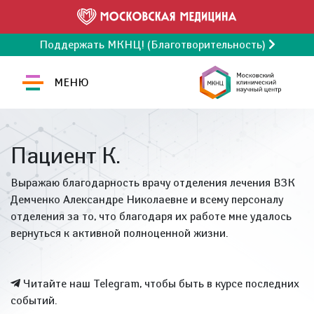
Поддержать МКНЦ! (Благотворительность)
МЕНЮ
Пациент К.
Выражаю благодарность врачу отделения лечения ВЗК
Демченко Александре Николаевне и всему персоналу
отделения за то, что благодаря их работе мне удалось
вернуться к активной полноценной жизни.
Читайте наш Telegram, чтобы быть в курсе последних
событий.