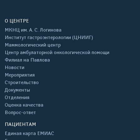
О ЦЕНТРЕ
МКНЦ им. А. С. Логинова
Институт гастроэнтерологии (ЦНИИГ)
Маммологический центр
Центр амбулаторной онкологической помощи
Филиал на Павлова
Новости
Мероприятия
Строительство
Документы
Отделения
Оценка качества
Вопрос-ответ
ПАЦИЕНТАМ
Единая карта ЕМИАС