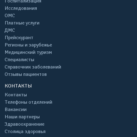
Госпитализация
Исследования
ОМС
Платные услуги
ДМС
Прейскурант
Регионы и зарубежье
Медицинский туризм
Специалисты
Справочник заболеваний
Отзывы пациентов
КОНТАКТЫ
Контакты
Телефоны отделений
Вакансии
Наши партнеры
Здравоохранение
Столица здоровья