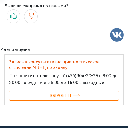
Были ли сведения полезными?
Да
Нет
Идет загрузка
Запись в консультативно-диагностическое
отделение МКНЦ по звонку
Позвоните по телефону +7 (495)304-30-39 с 8:00 до
20:00 по будням и с 9:00 до 16:00 в выходные
ПОДРОБНЕЕ