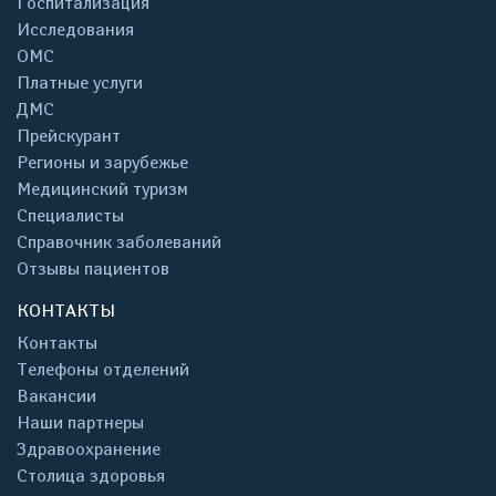
Госпитализация
Исследования
ОМС
Платные услуги
ДМС
Прейскурант
Регионы и зарубежье
Медицинский туризм
Специалисты
Справочник заболеваний
Отзывы пациентов
КОНТАКТЫ
Контакты
Телефоны отделений
Вакансии
Наши партнеры
Здравоохранение
Столица здоровья