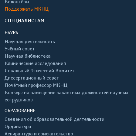
Волонтёры
Поддержать МКНЦ
СПЕЦИАЛИСТАМ
НАУКА
Научная деятельность
Учёный совет
Научная библиотека
Клинические исследования
Локальный Этический Комитет
Диссертационный совет
Почётный профессор МКНЦ
Конкурс на замещение вакантных должностей научных
сотрудников
ОБРАЗОВАНИЕ
Сведения об образовательной деятельности
Ординатура
Аспирантура и соискательство