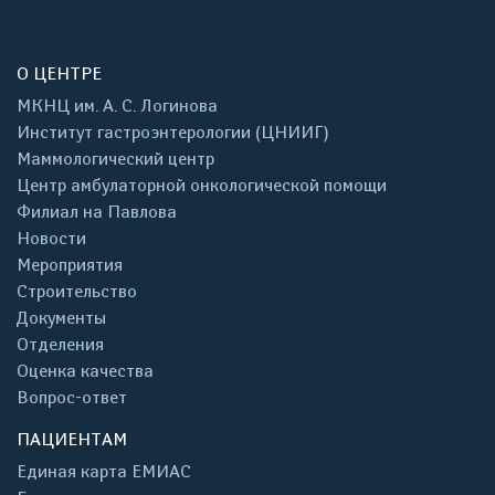
О ЦЕНТРЕ
МКНЦ им. А. С. Логинова
Институт гастроэнтерологии (ЦНИИГ)
Маммологический центр
Центр амбулаторной онкологической помощи
Филиал на Павлова
Новости
Мероприятия
Строительство
Документы
Отделения
Оценка качества
Вопрос-ответ
ПАЦИЕНТАМ
Единая карта ЕМИАС