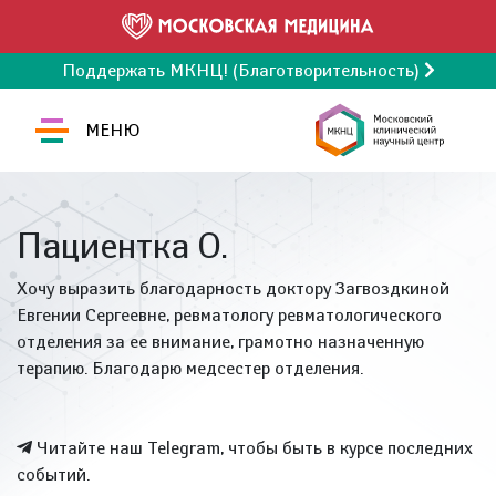
Поддержать МКНЦ! (Благотворительность)
МЕНЮ
Пациентка О.
Хочу выразить благодарность доктору Загвоздкиной
Евгении Сергеевне, ревматологу ревматологического
отделения за ее внимание, грамотно назначенную
терапию. Благодарю медсестер отделения.
Читайте наш Telegram, чтобы быть в курсе последних
событий.