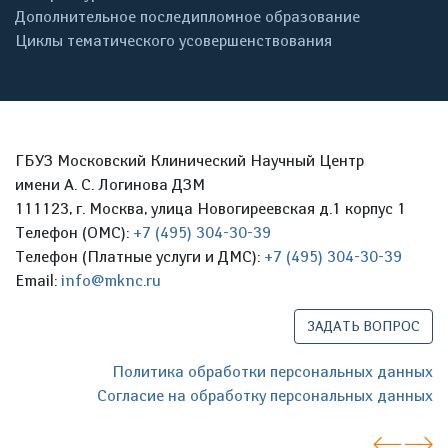
Дополнительное последипломное образование
Циклы тематического усовершенствования
ГБУЗ Московский Клинический Научный Центр
имени А. С. Логинова ДЗМ
111123, г. Москва, улица Новогиреевская д.1 корпус 1
Телефон (ОМС):
+7 (495) 304-30-39
Телефон (Платные услуги и ДМС):
+7 (495) 304-30-39
Email:
info@mknc.ru
ЗАДАТЬ ВОПРОС
Политика обработки персональных данных
Согласие на обработку персональных данных