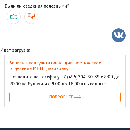
Были ли сведения полезными?
Да
Нет
Идет загрузка
Запись в консультативно-диагностическое
отделение МКНЦ по звонку
Позвоните по телефону +7 (495)304-30-39 с 8:00 до
20:00 по будням и с 9:00 до 16:00 в выходные
ПОДРОБНЕЕ