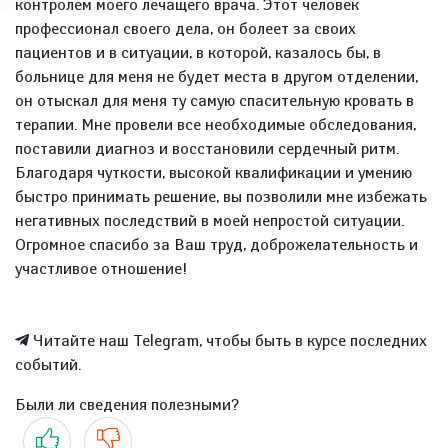
контролем моего лечащего врача. Этот человек
профессионал своего дела, он болеет за своих
пациентов и в ситуации, в которой, казалось бы, в
больнице для меня не будет места в другом отделении,
он отыскал для меня ту самую спасительную кровать в
терапии. Мне провели все необходимые обследования,
поставили диагноз и восстановили сердечный ритм.
Благодаря чуткости, высокой квалификации и умению
быстро принимать решение, вы позволили мне избежать
негативных последствий в моей непростой ситуации.
Огромное спасибо за Ваш труд, доброжелательность и
участливое отношение!
Читайте наш Telegram, чтобы быть в курсе последних
событий.
Были ли сведения полезными?
Да
Нет