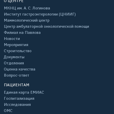
О ЦЕНТРЕ
МКНЦ им. А. С. Логинова
Институт гастроэнтерологии (ЦНИИГ)
Маммологический центр
Центр амбулаторной онкологической помощи
Филиал на Павлова
Новости
Мероприятия
Строительство
Документы
Отделения
Оценка качества
Вопрос-ответ
ПАЦИЕНТАМ
Единая карта ЕМИАС
Госпитализация
Исследования
ОМС