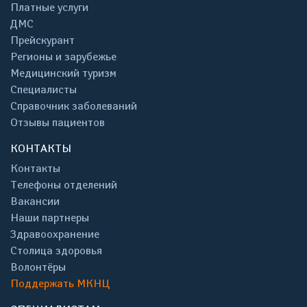
Платные услуги
ДМС
Прейскурант
Регионы и зарубежье
Медицинский туризм
Специалисты
Справочник заболеваний
Отзывы пациентов
КОНТАКТЫ
Контакты
Телефоны отделений
Вакансии
Наши партнеры
Здравоохранение
Столица здоровья
Волонтёры
Поддержать МКНЦ