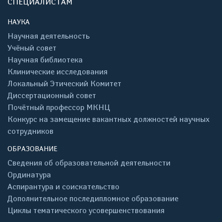
СПЕЦИАЛИСТАМ
НАУКА
Научная деятельность
Учёный совет
Научная библиотека
Клинические исследования
Локальный Этический Комитет
Диссертационный совет
Почётный профессор МКНЦ
Конкурс на замещение вакантных должностей научных
сотрудников
ОБРАЗОВАНИЕ
Сведения об образовательной деятельности
Ординатура
Аспирантура и соискательство
Дополнительное последипломное образование
Циклы тематического усовершенствования