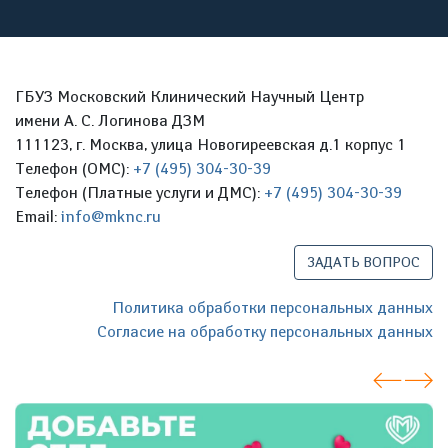
ГБУЗ Московский Клинический Научный Центр
имени А. С. Логинова ДЗМ
111123, г. Москва, улица Новогиреевская д.1 корпус 1
Телефон (ОМС):
+7 (495) 304-30-39
Телефон (Платные услуги и ДМС):
+7 (495) 304-30-39
Email:
info@mknc.ru
ЗАДАТЬ ВОПРОС
Политика обработки персональных данных
Согласие на обработку персональных данных