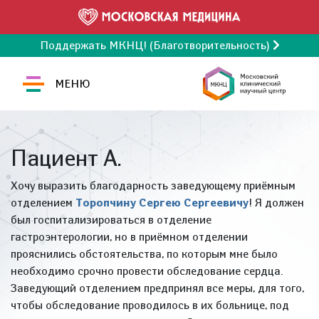
Поддержать МКНЦ! (Благотворительность)
МЕНЮ
Пациент А.
Хочу выразить благодарность заведующему приëмным
отделением
Торопчину Сергею Сергеевичу
! Я должен
был госпитализироваться в отделение
гастроэнтерологии, но в приëмном отделении
прояснились обстоятельства, по которым мне было
необходимо срочно провести обследование сердца.
Заведующий отделением предпринял все меры, для того,
чтобы обследование проводилось в их больнице, под