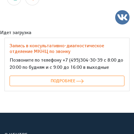
Идет загрузка
Запись в консультативно-диагностическое
отделение МКНЦ по звонку
Позвоните по телефону +7 (495)304-30-39 с 8:00 до
20:00 по будням и с 9:00 до 16:00 в выходные
ПОДРОБНЕЕ