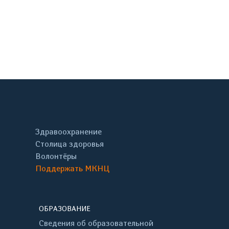
онтакте
Здравоохранение
Столица здоровья
Волонтёры
Поддержать МКНЦ
ОБРАЗОВАНИЕ
Сведения об образовательной