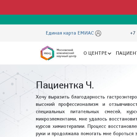
Единая карта ЕМИАС
+7 
О ЦЕНТРЕ
ПАЦИЕН
Пациентка Ч.
Хочу выразить благодарность гастроэнтеро
высокий профессионализм и отзывчивост
специальных питательных смесей, ку
микроэлементами, мне удалось восстановит
курсов химиотерапии. Процесс восстановл
руки и продолжала помогать мне бороться 