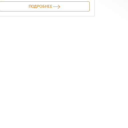
ПОДРОБНЕЕ