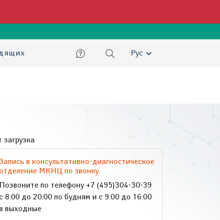
ский
идящих
Рус
 загрузка
Запись в консультативно-диагностическое
отделение МКНЦ по звонку
Позвоните по телефону +7 (495)304-30-39
с 8:00 до 20:00 по будням и с 9:00 до 16:00
в выходные