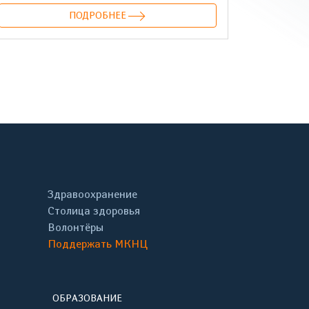
ПОДРОБНЕЕ
онтакте
Здравоохранение
Столица здоровья
Волонтёры
Поддержать МКНЦ
ОБРАЗОВАНИЕ