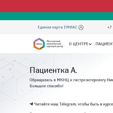
Единая карта ЕМИАС
+7 
О ЦЕНТРЕ
ПАЦИЕН
Пациентка А.
Обращалась в МКНЦ к гастроэнтерологу Ник
Большое спасибо!
Читайте наш Telegram, чтобы быть в курс