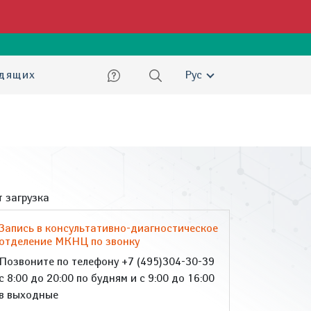
ский
идящих
Рус
 загрузка
Запись в консультативно-диагностическое
отделение МКНЦ по звонку
Позвоните по телефону +7 (495)304-30-39
с 8:00 до 20:00 по будням и с 9:00 до 16:00
в выходные