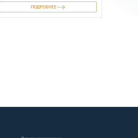
ПОДРОБНЕЕ
онтакте