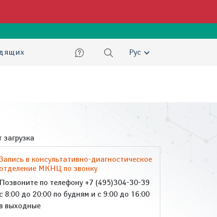
ский
идящих
Рус
 загрузка
Запись в консультативно-диагностическое
отделение МКНЦ по звонку
Позвоните по телефону +7 (495)304-30-39
с 8:00 до 20:00 по будням и с 9:00 до 16:00
в выходные