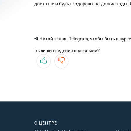
достатке и будьте здоровы на долгие годы!
Читайте наш Telegram, чтобы быть в курс
Были ли сведения полезными?
Да
Нет
О ЦЕНТРЕ