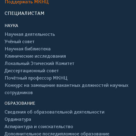
Поддержать МКНЦ
СПЕЦИАЛИСТАМ
НАУКА
Научная деятельность
Учёный совет
Научная библиотека
Клинические исследования
Локальный Этический Комитет
Диссертационный совет
Почётный профессор МКНЦ
Конкурс на замещение вакантных должностей научных
сотрудников
ОБРАЗОВАНИЕ
Сведения об образовательной деятельности
Ординатура
Аспирантура и соискательство
Дополнительное последипломное образование