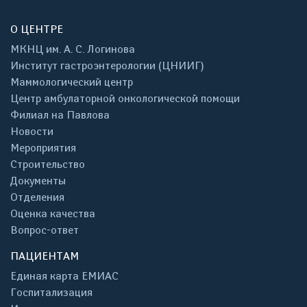
О ЦЕНТРЕ
МКНЦ им. А. С. Логинова
Институт гастроэнтерологии (ЦНИИГ)
Маммологический центр
Центр амбулаторной онкологической помощи
Филиал на Павлова
Новости
Мероприятия
Строительство
Документы
Отделения
Оценка качества
Вопрос-ответ
ПАЦИЕНТАМ
Единая карта ЕМИАС
Госпитализация