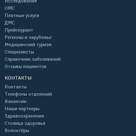
Исследования
ОМС
Платные услуги
ДМС
Прейскурант
Регионы и зарубежье
Медицинский туризм
Специалисты
Справочник заболеваний
Отзывы пациентов
КОНТАКТЫ
Контакты
Телефоны отделений
Вакансии
Наши партнеры
Здравоохранение
Столица здоровья
Волонтёры