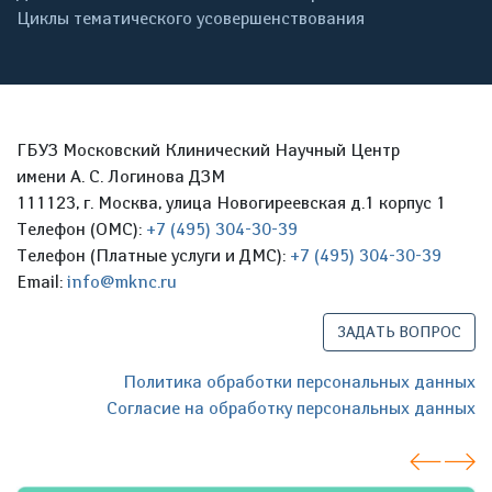
Циклы тематического усовершенствования
ГБУЗ Московский Клинический Научный Центр
имени А. С. Логинова ДЗМ
111123, г. Москва, улица Новогиреевская д.1 корпус 1
Телефон (ОМС):
+7 (495) 304-30-39
Телефон (Платные услуги и ДМС):
+7 (495) 304-30-39
Email:
info@mknc.ru
ЗАДАТЬ ВОПРОС
Политика обработки персональных данных
Согласие на обработку персональных данных