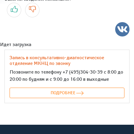
Да
Нет
Идет загрузка
Запись в консультативно-диагностическое
отделение МКНЦ по звонку
Позвоните по телефону +7 (495)304-30-39 с 8:00 до
20:00 по будням и с 9:00 до 16:00 в выходные
ПОДРОБНЕЕ