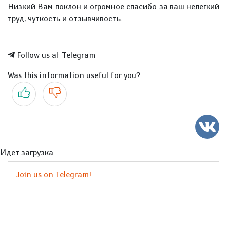
Низкий Вам поклон и огромное спасибо за ваш нелегкий
труд, чуткость и отзывчивость.
Follow us at Telegram
Was this information useful for you?
Yes
No
Идет загрузка
Join us on Telegram!