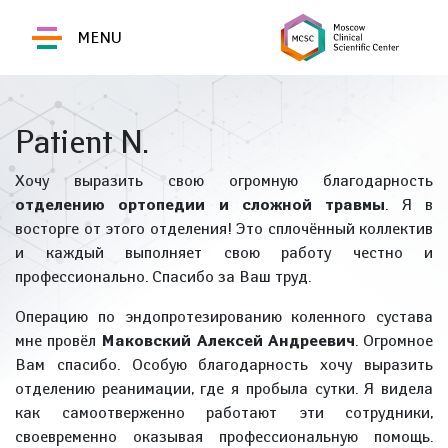
MENU
Patient N.
Хочу выразить свою огромную благодарность
отделению ортопедии и сложной травмы
. Я в
восторге от этого отделения! Это сплочённый коллектив
и каждый выполняет свою работу честно и
профессионально. Спасибо за Ваш труд.
Операцию по эндопротезированию коленного сустава
мне провёл
Маковский Алексей Андреевич
. Огромное
Вам спасибо. Особую благодарность хочу выразить
отделению реанимации, где я пробыла сутки. Я видела
как самоотверженно работают эти сотрудники,
своевременно оказывая профессиональную помощь.