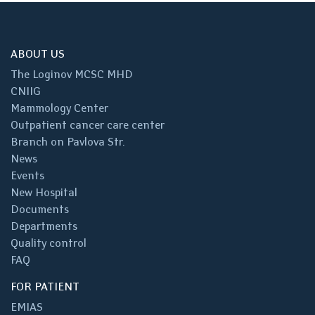
ABOUT US
The Loginov MCSC MHD
CNIIG
Mammology Center
Outpatient cancer care center
Branch on Pavlova Str.
News
Events
New Hospital
Documents
Departments
Quality control
FAQ
FOR PATIENT
EMIAS