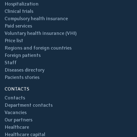
Hospitalization
Clinical trials
Compulsory health insurance
Paid services
Voluntary health insurance (VHI)
Price list
Regions and foreign countries
Foreign patients
Staff
Diseases directory
Pacients stories
CONTACTS
Contacts
Department contacts
Vacancies
Our partners
Healthcare
Healthcare capital