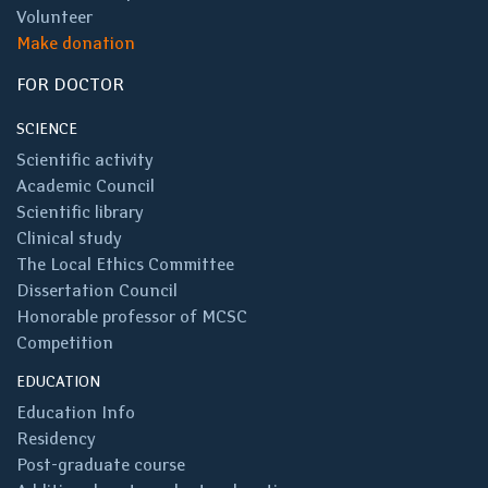
Volunteer
Make donation
FOR DOCTOR
SCIENCE
Scientific activity
Academic Council
Scientific library
Clinical study
The Local Ethics Committee
Dissertation Council
Honorable professor of MCSC
Competition
EDUCATION
Education Info
Residency
Post-graduate course