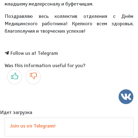
младшему медперсоналу и буфетчицам.
Поздравляю весь коллектив отделения с Днём
Медицинского работника! Крепкого всем здоровья,
благополучия и творческих успехов!
Follow us at Telegram
Was this information useful for you?
Yes
No
Идет загрузка
Join us on Telegram!