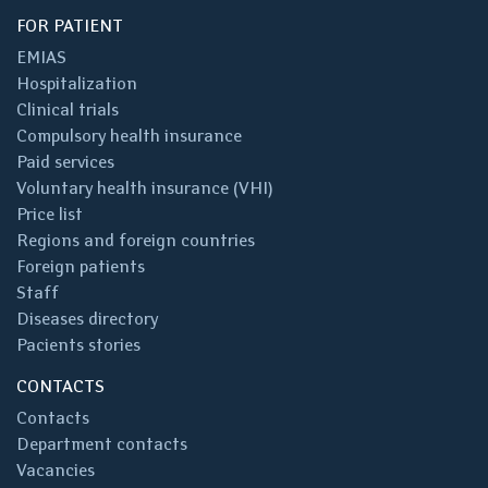
FOR PATIENT
EMIAS
Hospitalization
Clinical trials
Compulsory health insurance
Paid services
Voluntary health insurance (VHI)
Price list
Regions and foreign countries
Foreign patients
Staff
Diseases directory
Pacients stories
CONTACTS
Contacts
Department contacts
Vacancies