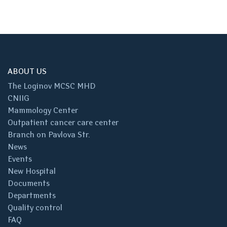
ABOUT US
The Loginov MCSC MHD
CNIIG
Mammology Center
Outpatient cancer care center
Branch on Pavlova Str.
News
Events
New Hospital
Documents
Departments
Quality control
FAQ