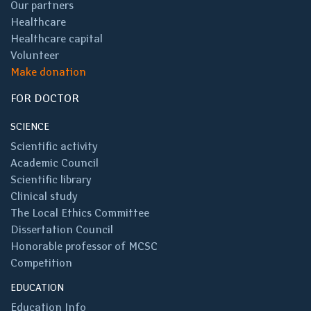
Our partners
Healthcare
Healthcare capital
Volunteer
Make donation
FOR DOCTOR
SCIENCE
Scientific activity
Academic Council
Scientific library
Clinical study
The Local Ethics Committee
Dissertation Council
Honorable professor of MCSC
Competition
EDUCATION
Education Info