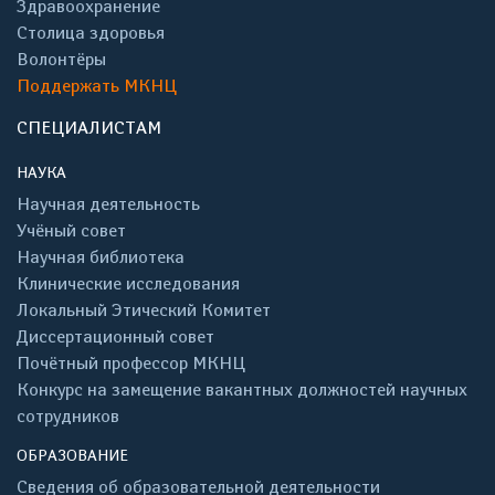
Здравоохранение
Столица здоровья
Волонтёры
Поддержать МКНЦ
СПЕЦИАЛИСТАМ
НАУКА
Научная деятельность
Учёный совет
Научная библиотека
Клинические исследования
Локальный Этический Комитет
Диссертационный совет
Почётный профессор МКНЦ
Конкурс на замещение вакантных должностей научных
сотрудников
ОБРАЗОВАНИЕ
Сведения об образовательной деятельности