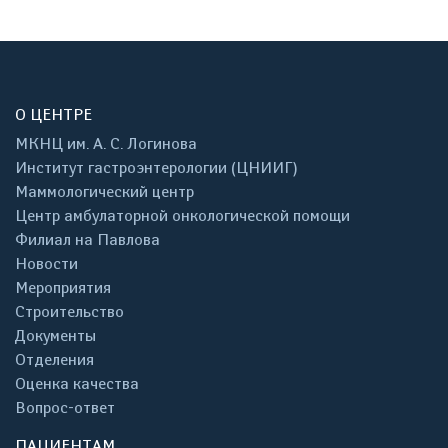
О ЦЕНТРЕ
МКНЦ им. А. С. Логинова
Институт гастроэнтерологии (ЦНИИГ)
Маммологический центр
Центр амбулаторной онкологической помощи
Филиал на Павлова
Новости
Мероприятия
Строительство
Документы
Отделения
Оценка качества
Вопрос-ответ
ПАЦИЕНТАМ