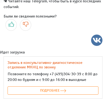
Читайте наш Telegram, чтобы быть в курсе последних
событий.
Были ли сведения полезными?
Да
Нет
Идет загрузка
Запись в консультативно-диагностическое
отделение МКНЦ по звонку
Позвоните по телефону +7 (495)304-30-39 с 8:00 до
20:00 по будням и с 9:00 до 16:00 в выходные
ПОДРОБНЕЕ