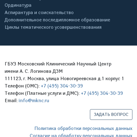
Ординатура
Аспирантура и соискательство
Дополнительное последипломное образование
Циклы тематического усовершенствования
ГБУЗ Московский Клинический Научный Центр
имени А. С. Логинова ДЗМ
111123, г. Москва, улица Новогиреевская д.1 корпус 1
Телефон (ОМС):
+7 (495) 304-30-39
Телефон (Платные услуги и ДМС):
+7 (495) 304-30-39
Email:
info@mknc.ru
ЗАДАТЬ ВОПРОС
Политика обработки персональных данных
Согласие на обработку персональных данных