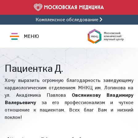
Комплексное обследование
МЕНЮ
Пациентка Д.
Хочу выразить огромную благодарность заведующему
кардиологическим отделением МНКЦ им. Логинова на
ул. Академика Павлова
Овсяникову Владимиру
Валерьевичу
за его профессионализм и чуткое
отношение к пациентам. Всех благ Вам и низкий
поклон!