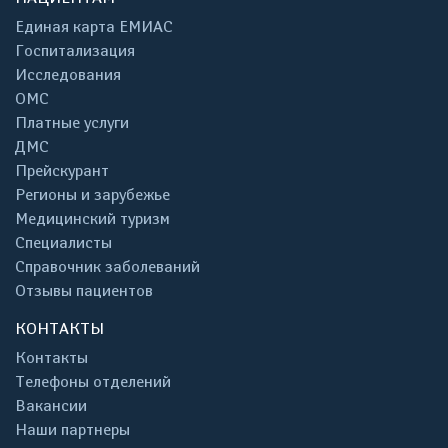
Единая карта ЕМИАС
Госпитализация
Исследования
ОМС
Платные услуги
ДМС
Прейскурант
Регионы и зарубежье
Медицинский туризм
Специалисты
Справочник заболеваний
Отзывы пациентов
КОНТАКТЫ
Контакты
Телефоны отделений
Вакансии
Наши партнеры