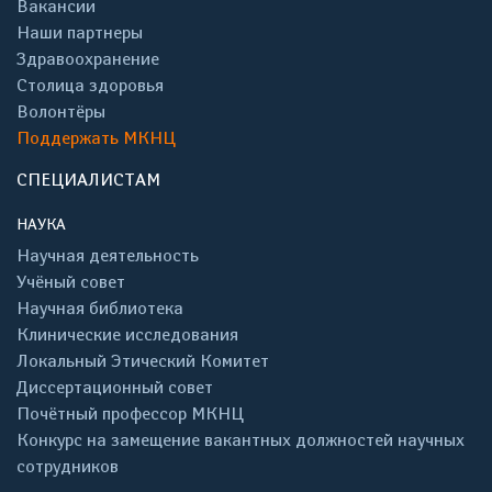
Вакансии
Наши партнеры
Здравоохранение
Столица здоровья
Волонтёры
Поддержать МКНЦ
СПЕЦИАЛИСТАМ
НАУКА
Научная деятельность
Учёный совет
Научная библиотека
Клинические исследования
Локальный Этический Комитет
Диссертационный совет
Почётный профессор МКНЦ
Конкурс на замещение вакантных должностей научных
сотрудников