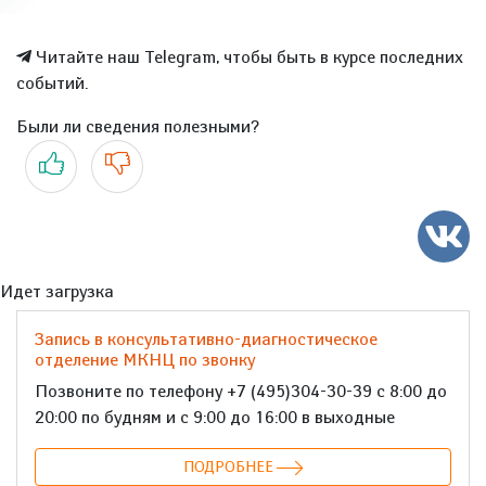
Читайте наш Telegram, чтобы быть в курсе последних
событий.
Были ли сведения полезными?
Да
Нет
Идет загрузка
Запись в консультативно-диагностическое
отделение МКНЦ по звонку
Позвоните по телефону +7 (495)304-30-39 с 8:00 до
20:00 по будням и с 9:00 до 16:00 в выходные
ПОДРОБНЕЕ