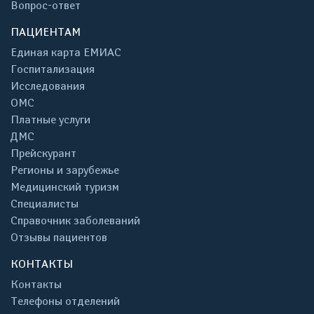
Вопрос-ответ
ПАЦИЕНТАМ
Единая карта ЕМИАС
Госпитализация
Исследования
ОМС
Платные услуги
ДМС
Прейскурант
Регионы и зарубежье
Медицинский туризм
Специалисты
Справочник заболеваний
Отзывы пациентов
КОНТАКТЫ
Контакты
Телефоны отделений