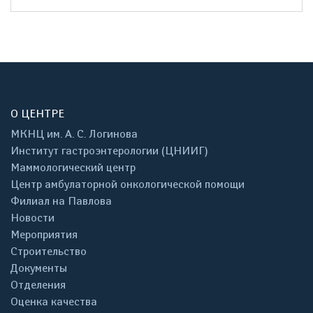
О ЦЕНТРЕ
МКНЦ им. А. С. Логинова
Институт гастроэнтерологии (ЦНИИГ)
Маммологический центр
Центр амбулаторной онкологической помощи
Филиал на Павлова
Новости
Мероприятия
Строительство
Документы
Отделения
Оценка качества