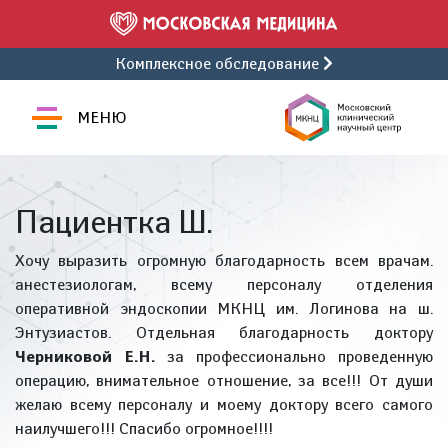
Комплексное обследование
МЕНЮ
Пациентка Ш.
Хочу выразить огромную благодарность всем врачам.
анестезиологам, всему персоналу отделения
оперативной эндоскопии МКНЦ им. Логинова на ш.
Энтузиастов. Отдельная благодарность доктору
Черниковой Е.Н.
за профессионально проведенную
операцию, внимательное отношение, за все!!! От души
желаю всему персоналу и моему доктору всего самого
наилучшего!!! Спасибо огромное!!!!