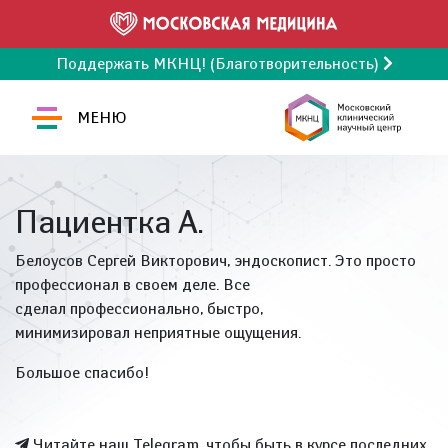
Поддержать МКНЦ! (Благотворительность)
МЕНЮ
Пациентка А.
Белоусов Сергей Викторович, эндоскопист. Это просто
профессионал в своем деле. Все
сделал профессионально, быстро,
минимизировал неприятные ощущения.
Большое спасибо!
Читайте наш Telegram, чтобы быть в курсе последних