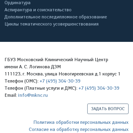
Ординатура
Аспирантура и соискательство
Дополнительное последипломное образование
Циклы тематического усовершенствования
ГБУЗ Московский Клинический Научный Центр
имени А. С. Логинова ДЗМ
111123, г. Москва, улица Новогиреевская д.1 корпус 1
Телефон (ОМС):
+7 (495) 304-30-39
Телефон (Платные услуги и ДМС):
+7 (495) 304-30-39
Email:
info@mknc.ru
ЗАДАТЬ ВОПРОС
Политика обработки персональных данных
Согласие на обработку персональных данных