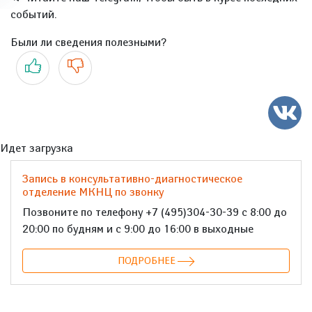
событий.
Были ли сведения полезными?
Да
Нет
Идет загрузка
Запись в консультативно-диагностическое
отделение МКНЦ по звонку
Позвоните по телефону +7 (495)304-30-39 с 8:00 до
20:00 по будням и с 9:00 до 16:00 в выходные
ПОДРОБНЕЕ