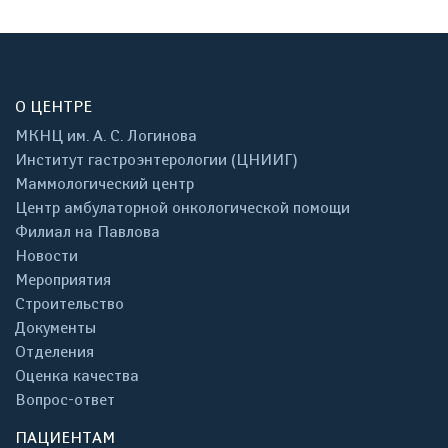
О ЦЕНТРЕ
МКНЦ им. А. С. Логинова
Институт гастроэнтерологии (ЦНИИГ)
Маммологический центр
Центр амбулаторной онкологической помощи
Филиал на Павлова
Новости
Мероприятия
Строительство
Документы
Отделения
Оценка качества
Вопрос-ответ
ПАЦИЕНТАМ