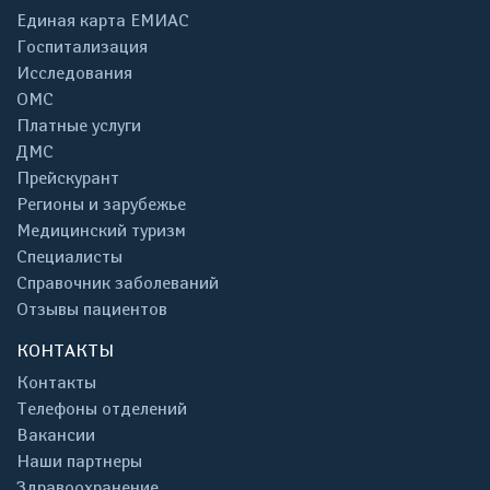
Единая карта ЕМИАС
Госпитализация
Исследования
ОМС
Платные услуги
ДМС
Прейскурант
Регионы и зарубежье
Медицинский туризм
Специалисты
Справочник заболеваний
Отзывы пациентов
КОНТАКТЫ
Контакты
Телефоны отделений
Вакансии
Наши партнеры
Здравоохранение