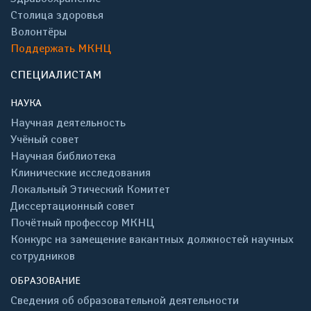
Столица здоровья
Волонтёры
Поддержать МКНЦ
СПЕЦИАЛИСТАМ
НАУКА
Научная деятельность
Учёный совет
Научная библиотека
Клинические исследования
Локальный Этический Комитет
Диссертационный совет
Почётный профессор МКНЦ
Конкурс на замещение вакантных должностей научных
сотрудников
ОБРАЗОВАНИЕ
Сведения об образовательной деятельности