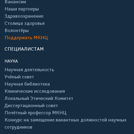
Вакансии
Наши партнеры
Здравоохранение
Столица здоровья
Волонтёры
Поддержать МКНЦ
СПЕЦИАЛИСТАМ
НАУКА
Научная деятельность
Учёный совет
Научная библиотека
Клинические исследования
Локальный Этический Комитет
Диссертационный совет
Почётный профессор МКНЦ
Конкурс на замещение вакантных должностей научных
сотрудников