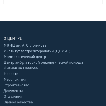
О ЦЕНТРЕ
МКНЦ им. А. С. Логинова
Институт гастроэнтерологии (ЦНИИГ)
Маммологический центр
Центр амбулаторной онкологической помощи
Филиал на Павлова
Новости
Мероприятия
Строительство
Документы
Отделения
Оценка качества