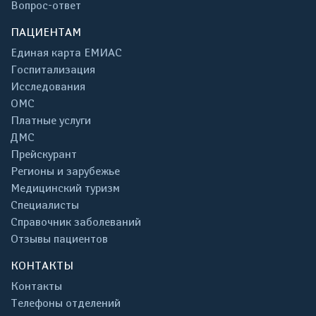
Вопрос-ответ
ПАЦИЕНТАМ
Единая карта ЕМИАС
Госпитализация
Исследования
ОМС
Платные услуги
ДМС
Прейскурант
Регионы и зарубежье
Медицинский туризм
Специалисты
Справочник заболеваний
Отзывы пациентов
КОНТАКТЫ
Контакты
Телефоны отделений