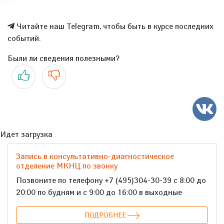
Читайте наш Telegram, чтобы быть в курсе последних
событий.
Были ли сведения полезными?
Да
Нет
Идет загрузка
Запись в консультативно-диагностическое
отделение МКНЦ по звонку
Позвоните по телефону +7 (495)304-30-39 с 8:00 до
20:00 по будням и с 9:00 до 16:00 в выходные
ПОДРОБНЕЕ