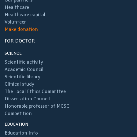
Healthcare
Healthcare capital
Volunteer
Make donation
FOR DOCTOR
SCIENCE
Scientific activity
Academic Council
Scientific library
Clinical study
The Local Ethics Committee
Dissertation Council
Honorable professor of MCSC
Competition
EDUCATION
Education Info