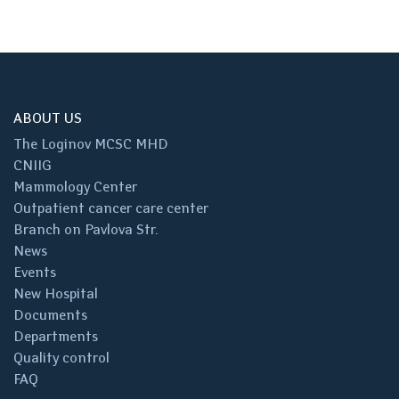
ABOUT US
The Loginov MCSC MHD
CNIIG
Mammology Center
Outpatient cancer care center
Branch on Pavlova Str.
News
Events
New Hospital
Documents
Departments
Quality control
FAQ