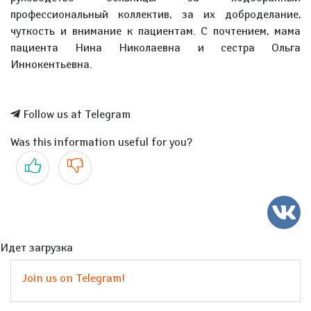
профессиональный коллектив, за их доброделание,
чуткость и внимание к пациентам. С почтением, мама
пациента Нина Николаевна и сестра Ольга
Иннокентьевна.
Follow us at Telegram
Was this information useful for you?
Yes
No
Идет загрузка
Join us on Telegram!