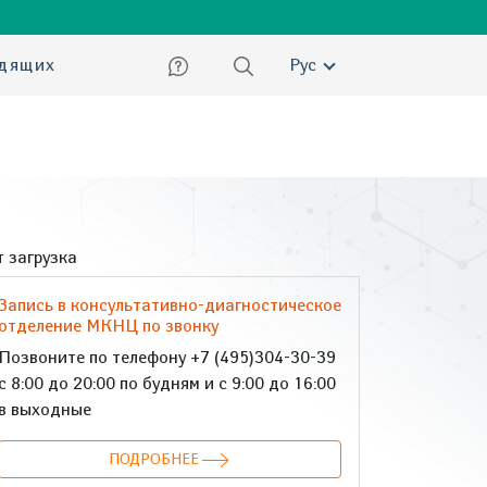
ский
идящих
Рус
 загрузка
Запись в консультативно-диагностическое
отделение МКНЦ по звонку
Позвоните по телефону +7 (495)304-30-39
с 8:00 до 20:00 по будням и с 9:00 до 16:00
в выходные
ПОДРОБНЕЕ