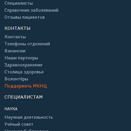
Специалисты
Справочник заболеваний
Отзывы пациентов
КОНТАКТЫ
Контакты
Телефоны отделений
Вакансии
Наши партнеры
Здравоохранение
Столица здоровья
Волонтёры
Поддержать МКНЦ
СПЕЦИАЛИСТАМ
НАУКА
Научная деятельность
Учёный совет