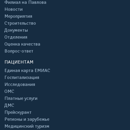
Филиал на Павлова
Новости
Мероприятия
Строительство
Документы
Отделения
Оценка качества
Вопрос-ответ
ПАЦИЕНТАМ
Единая карта ЕМИАС
Госпитализация
Исследования
ОМС
Платные услуги
ДМС
Прейскурант
Регионы и зарубежье
Медицинский туризм