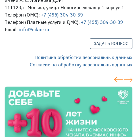
имени А. С. Логинова ДЗМ
111123, г. Москва, улица Новогиреевская д.1 корпус 1
Телефон (ОМС):
+7 (495) 304-30-39
Телефон (Платные услуги и ДМС):
+7 (495) 304-30-39
Email:
info@mknc.ru
ЗАДАТЬ ВОПРОС
Политика обработки персональных данных
Согласие на обработку персональных данных