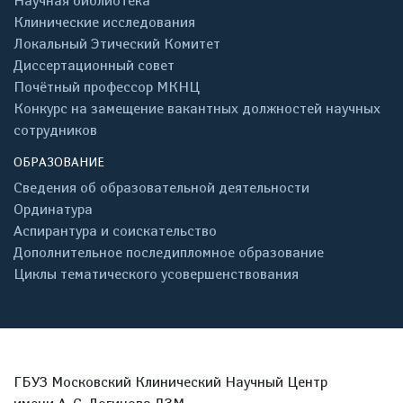
Научная библиотека
Клинические исследования
Локальный Этический Комитет
Диссертационный совет
Почётный профессор МКНЦ
Конкурс на замещение вакантных должностей научных
сотрудников
ОБРАЗОВАНИЕ
Сведения об образовательной деятельности
Ординатура
Аспирантура и соискательство
Дополнительное последипломное образование
Циклы тематического усовершенствования
ГБУЗ Московский Клинический Научный Центр