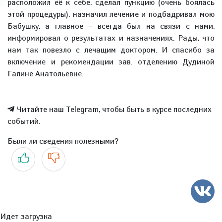
расположил её к себе, сделал пункцию (очень боялась
этой процедуры), назначил лечение и подбадривал мою
Бабушку, а главное – всегда был на связи с нами,
информировал о результатах и назначениях. Рады, что
нам так повезло с лечащим доктором. И спасибо за
включение и рекомендации зав. отделению Дудиной
Галине Анатольевне.
Читайте наш Telegram, чтобы быть в курсе последних
событий.
Были ли сведения полезными?
Да
Нет
Идет загрузка