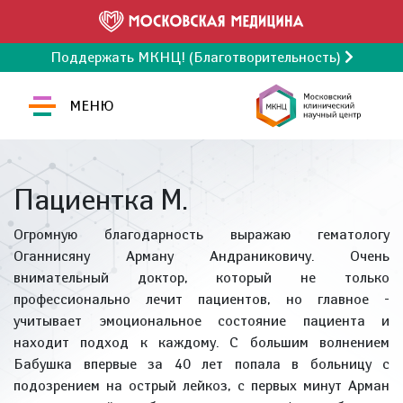
Поддержать МКНЦ! (Благотворительность)
МЕНЮ
Пациентка М.
Огромную благодарность выражаю гематологу
Оганнисяну Арману Андраниковичу. Очень
внимательный доктор, который не только
профессионально лечит пациентов, но главное -
учитывает эмоциональное состояние пациента и
находит подход к каждому. С большим волнением
Бабушка впервые за 40 лет попала в больницу с
подозрением на острый лейкоз, с первых минут Арман