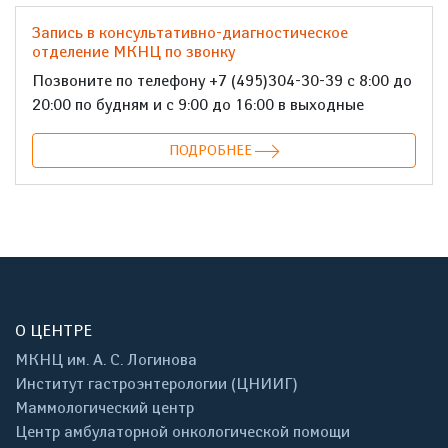
Запись в консультативно-диагностическое
отделение МКНЦ по звонку
Позвоните по телефону +7 (495)304-30-39 с 8:00 до
20:00 по будням и с 9:00 до 16:00 в выходные
ПОДРОБНЕЕ
О ЦЕНТРЕ
МКНЦ им. А. С. Логинова
Институт гастроэнтерологии (ЦНИИГ)
Маммологический центр
Центр амбулаторной онкологической помощи