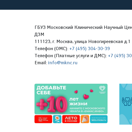
ГБУЗ Московский Клинический Научный Цент
ДЗМ
111123, г. Москва, улица Новогиреевская д.1 
Телефон (ОМС):
+7 (495) 304-30-39
Телефон (Платные услуги и ДМС):
+7 (495) 3
Email:
info@mknc.ru