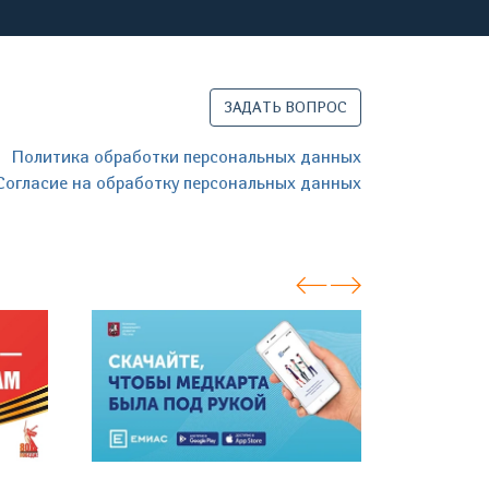
ЗАДАТЬ ВОПРОС
Политика обработки персональных данных
Согласие на обработку персональных данных