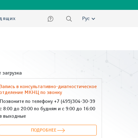
ский
идящих
Рус
 загрузка
Запись в консультативно-диагностическое
отделение МКНЦ по звонку
Позвоните по телефону +7 (495)304-30-39
с 8:00 до 20:00 по будням и с 9:00 до 16:00
в выходные
ПОДРОБНЕЕ