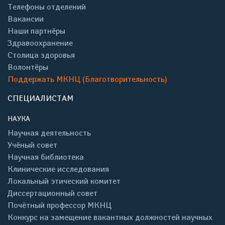
Телефоны отделений
Вакансии
Наши партнёры
Здравоохранение
Столица здоровья
Волонтёры
Поддержать МКНЦ (Благотворительность)
СПЕЦИАЛИСТАМ
НАУКА
Научная деятельность
Учёный совет
Научная библиотека
Клинические исследования
Локальный этический комитет
Диссертационный совет
Почётный профессор МКНЦ
Конкурс на замещение вакантных должностей научных