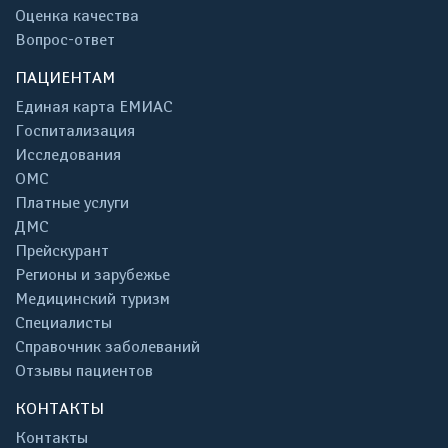
Оценка качества
Вопрос-ответ
ПАЦИЕНТАМ
Единая карта ЕМИАС
Госпитализация
Исследования
ОМС
Платные услуги
ДМС
Прейскурант
Регионы и зарубежье
Медицинский туризм
Специалисты
Справочник заболеваний
Отзывы пациентов
КОНТАКТЫ
Контакты