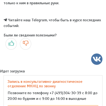
только к ним в правильные руки.
Читайте наш Telegram, чтобы быть в курсе последних
событий.
Были ли сведения полезными?
Да
Нет
Идет загрузка
Запись в консультативно-диагностическое
отделение МКНЦ по звонку
Позвоните по телефону +7 (495)304-30-39 с 8:00 до
20:00 по будням и с 9:00 до 16:00 в выходные