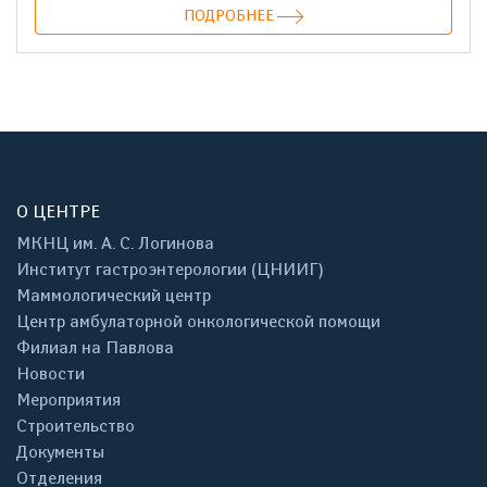
ПОДРОБНЕЕ
О ЦЕНТРЕ
МКНЦ им. А. С. Логинова
Институт гастроэнтерологии (ЦНИИГ)
Маммологический центр
Центр амбулаторной онкологической помощи
Филиал на Павлова
Новости
Мероприятия
Строительство
Документы
Отделения