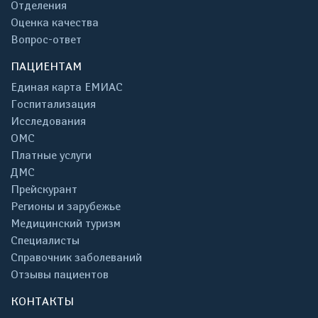
Отделения
Оценка качества
Вопрос-ответ
ПАЦИЕНТАМ
Единая карта ЕМИАС
Госпитализация
Исследования
ОМС
Платные услуги
ДМС
Прейскурант
Регионы и зарубежье
Медицинский туризм
Специалисты
Справочник заболеваний
Отзывы пациентов
КОНТАКТЫ