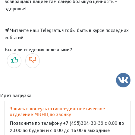
возвращают пациентам самую большую ценность –
здоровье!
Читайте наш Telegram, чтобы быть в курсе последних
событий.
Были ли сведения полезными?
Да
Нет
Идет загрузка
Запись в консультативно-диагностическое
отделение МКНЦ по звонку
Позвоните по телефону +7 (495)304-30-39 с 8:00 до
20:00 по будням и с 9:00 до 16:00 в выходные