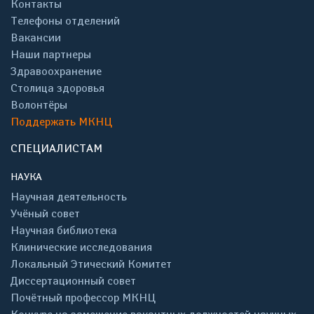
Контакты
Телефоны отделений
Вакансии
Наши партнеры
Здравоохранение
Столица здоровья
Волонтёры
Поддержать МКНЦ
СПЕЦИАЛИСТАМ
НАУКА
Научная деятельность
Учёный совет
Научная библиотека
Клинические исследования
Локальный Этический Комитет
Диссертационный совет
Почётный профессор МКНЦ