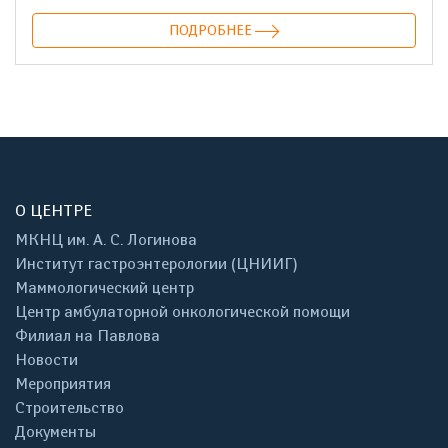
ПОДРОБНЕЕ
О ЦЕНТРЕ
МКНЦ им. А. С. Логинова
Институт гастроэнтерологии (ЦНИИГ)
Маммологический центр
Центр амбулаторной онкологической помощи
Филиал на Павлова
Новости
Мероприятия
Строительство
Документы